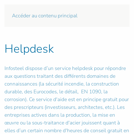
Accéder au contenu principal
Helpdesk
Infosteel dispose d’un service helpdesk pour répondre
aux questions traitant des différents domaines de
connaissances (la sécurité incendie, la construction
durable, des Eurocodes, le détail, EN 1090, la
corrosion). Ce service d'aide est en principe gratuit pour
des prescripteurs (investisseurs, architectes, etc.). Les
entreprises actives dans la production, la mise en
œuvre ou la sous-traitance d'acier jouissent quant à
elles d’un certain nombre d'heures de conseil gratuit en