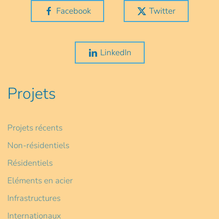
Facebook
Twitter
LinkedIn
Projets
Projets récents
Non-résidentiels
Résidentiels
Eléments en acier
Infrastructures
Internationaux