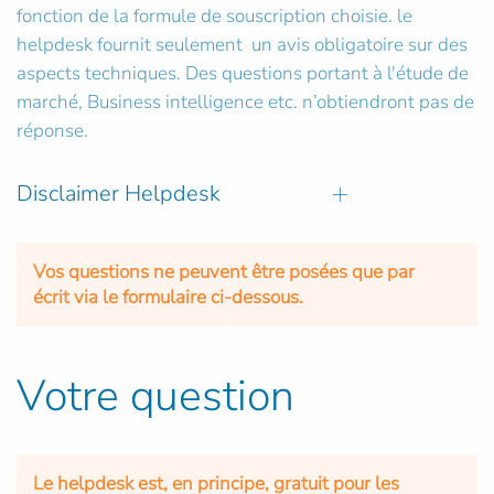
fonction de la formule de souscription choisie. le
helpdesk fournit seulement un avis obligatoire sur des
aspects techniques. Des questions portant à l'étude de
marché, Business intelligence etc. n’obtiendront pas de
réponse.
Disclaimer Helpdesk
Vos questions ne peuvent être posées que par
écrit via le formulaire ci-dessous.
Votre question
Le helpdesk est, en principe, gratuit pour les