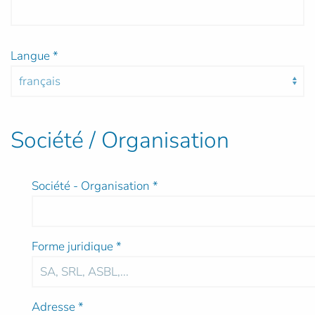
Langue
*
Société / Organisation
Société - Organisation
*
Forme juridique
*
Adresse
*