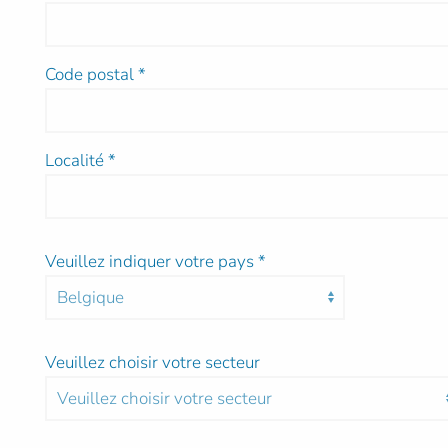
Code postal
*
Localité
*
Veuillez indiquer votre pays
*
Veuillez choisir votre secteur