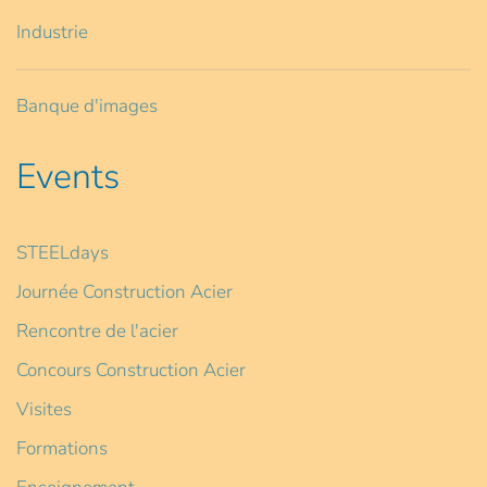
Industrie
Banque d'images
Events
STEELdays
Journée Construction Acier
Rencontre de l'acier
Concours Construction Acier
Visites
Formations