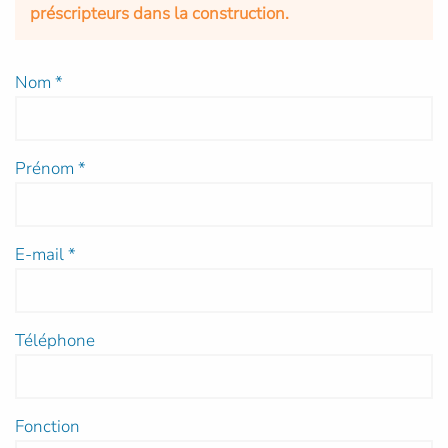
préscripteurs dans la construction.
Nom
*
Prénom
*
E-mail
*
Téléphone
Fonction