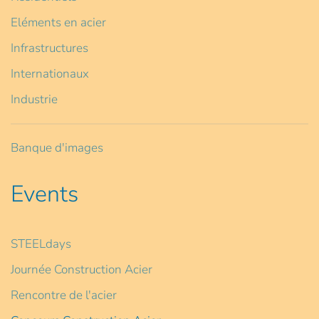
Eléments en acier
Infrastructures
Internationaux
Industrie
Banque d'images
Events
STEELdays
Journée Construction Acier
Rencontre de l'acier