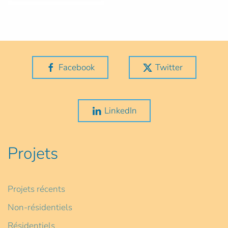
Facebook
Twitter
LinkedIn
Projets
Projets récents
Non-résidentiels
Résidentiels