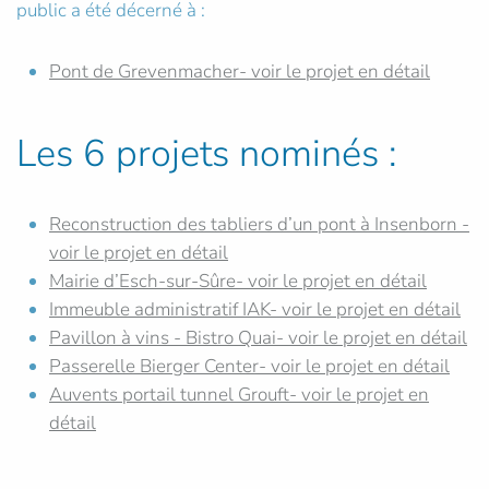
public a été décerné à :
Pont de Grevenmacher- voir le projet en détail
Les 6 projets nominés :
Reconstruction des tabliers d’un pont à Insenborn -
voir le projet en détail
Mairie d’Esch-sur-Sûre- voir le projet en détail
Immeuble administratif IAK- voir le projet en détail
Pavillon à vins - Bistro Quai- voir le projet en détail
Passerelle Bierger Center- voir le projet en détail
Auvents portail tunnel Grouft- voir le projet en
détail