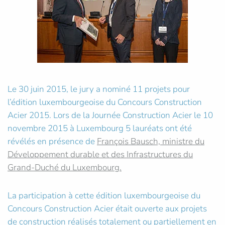
Le 30 juin 2015, le jury a nominé 11 projets pour
l’édition luxembourgeoise du Concours Construction
Acier 2015. Lors de la Journée Construction Acier le 10
novembre 2015 à Luxembourg 5 lauréats ont été
révélés en présence de
François Bausch, ministre du
Développement durable et des Infrastructures du
Grand-Duché du Luxembourg.
La participation à cette édition luxembourgeoise du
Concours Construction Acier était ouverte aux projets
de construction réalisés totalement ou partiellement en