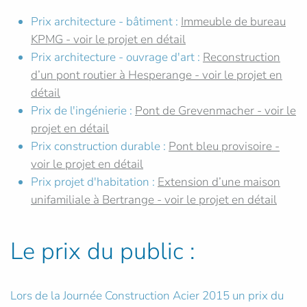
Prix architecture - bâtiment :
Immeuble de bureau
KPMG - voir le projet en détail
Prix architecture - ouvrage d'art :
Reconstruction
d’un pont routier à Hesperange - voir le projet en
détail
Prix de l'ingénierie :
Pont de Grevenmacher - voir le
projet en détail
Prix construction durable :
Pont bleu provisoire -
voir le projet en détail
Prix projet d'habitation :
Extension d’une maison
unifamiliale à Bertrange - voir le projet en détail
Le prix du public :
Lors de la Journée Construction Acier 2015 un prix du