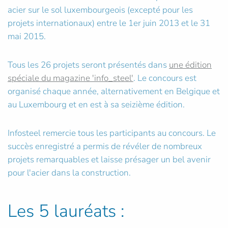
acier sur le sol luxembourgeois (excepté pour les
projets internationaux) entre le 1er juin 2013 et le 31
mai 2015.
Tous les 26 projets seront présentés dans
une édition
spéciale du magazine 'info_steel'
. Le concours est
organisé chaque année, alternativement en Belgique et
au Luxembourg et en est à sa seizième édition.
Infosteel remercie tous les participants au concours. Le
succès enregistré a permis de révéler de nombreux
projets remarquables et laisse présager un bel avenir
pour l'acier dans la construction.
Les 5 lauréats :