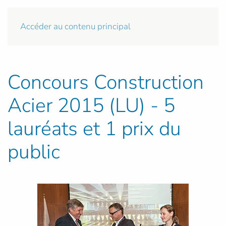
Accéder au contenu principal
Concours Construction
Acier 2015 (LU) - 5
lauréats et 1 prix du
public