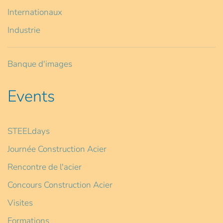
Internationaux
Industrie
Banque d'images
Events
STEELdays
Journée Construction Acier
Rencontre de l'acier
Concours Construction Acier
Visites
Formations