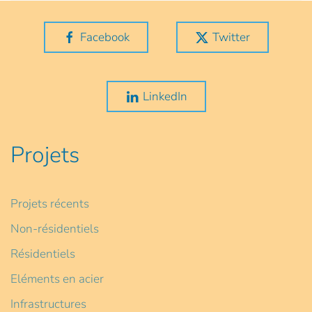
Facebook
Twitter
LinkedIn
Projets
Projets récents
Non-résidentiels
Résidentiels
Eléments en acier
Infrastructures