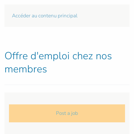
Accéder au contenu principal
Offre d'emploi chez nos
membres
Post a job