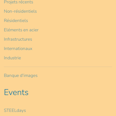
Projets récents
Non-résidentiels
Résidentiels
Eléments en acier
Infrastructures
Internationaux
Industrie
Banque d'images
Events
STEELdays