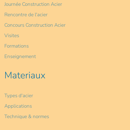
Journée Construction Acier
Rencontre de l'acier
Concours Construction Acier
Visites
Formations
Enseignement
Materiaux
Types d'acier
Applications
Technique & normes