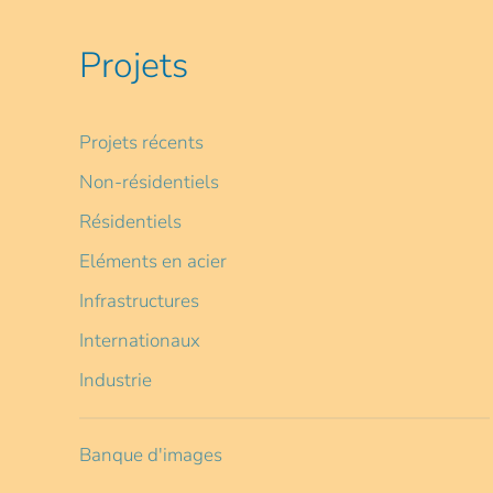
Projets
Projets récents
Non-résidentiels
Résidentiels
Eléments en acier
Infrastructures
Internationaux
Industrie
Banque d'images