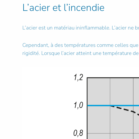
L’acier et l’incendie
L’acier est un matériau ininflammable. L’acier ne b
Cependant, à des températures comme celles que l’
rigidité. Lorsque l’acier atteint une température d