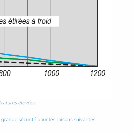
ératures élevées.
 grande sécurité pour les raisons suivantes :