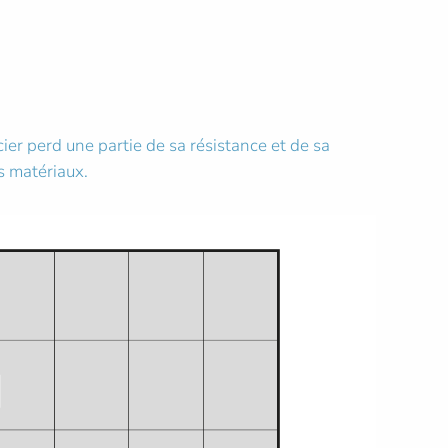
er perd une partie de sa résistance et de sa
es matériaux.