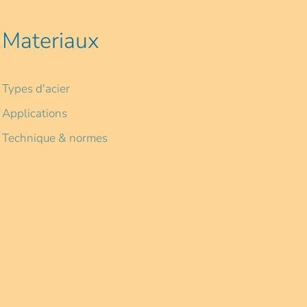
Materiaux
Types d'acier
Applications
Technique & normes