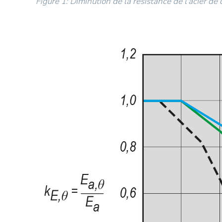
Figure 1: Diminution de la résistance de l'acier d