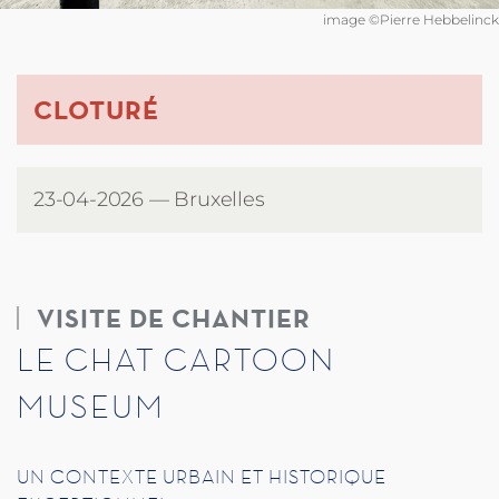
image ©Pierre Hebbelinck
CLOTURÉ
23-04-2026 — Bruxelles
VISITE DE CHANTIER
LE CHAT CARTOON
MUSEUM
UN CONTEXTE URBAIN ET HISTORIQUE