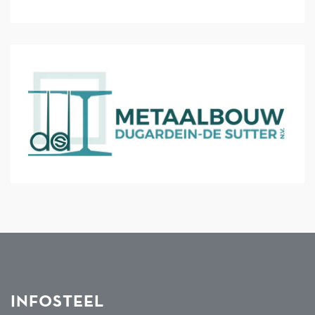
INFOSTEEL