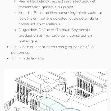
Pierre Hebbelinck : aspects architecturaux et
présentation générale du projet
Arcadis (Bertrand Hermans) : ingénierie axée sur
les défis en matière de calcul et de détail de la
construction métallique
Dugardein-DeSutter (Thibaud Ceyssens) :
production et montage de la construction
métallique
15h : Visite du chantier en trois groupes de +/- 15
personnes.
16h : Fin de la visite