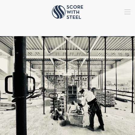
Accéder au contenu principal