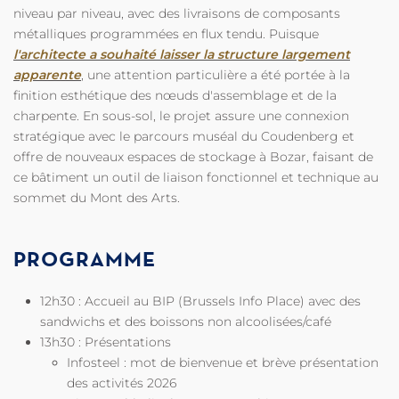
niveau par niveau, avec des livraisons de composants
métalliques programmées en flux tendu. Puisque
l'architecte a souhaité laisser la structure largement
apparente
, une attention particulière a été portée à la
finition esthétique des nœuds d'assemblage et de la
charpente. En sous-sol, le projet assure une connexion
stratégique avec le parcours muséal du Coudenberg et
offre de nouveaux espaces de stockage à Bozar, faisant de
ce bâtiment un outil de liaison fonctionnel et technique au
sommet du Mont des Arts.
PROGRAMME
12h30 : Accueil au BIP (Brussels Info Place) avec des
sandwichs et des boissons non alcoolisées/café
13h30 : Présentations
Infosteel : mot de bienvenue et brève présentation
des activités 2026