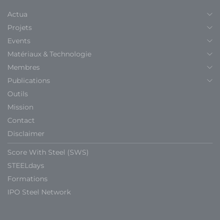
Actua
Projets
Events
Matériaux & Technologie
Membres
Publications
Outils
Mission
Contact
Disclaimer
Score With Steel (SWS)
STEELdays
Formations
IPO Steel Network