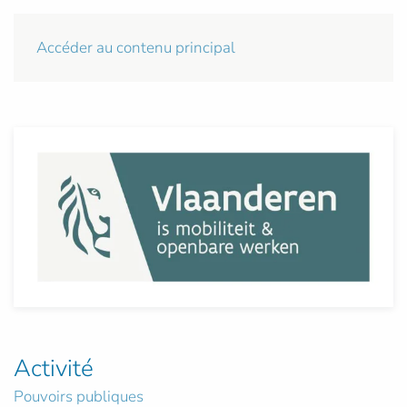
Accéder au contenu principal
Activité
Pouvoirs publiques