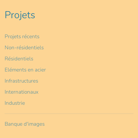
Projets
Projets récents
Non-résidentiels
Résidentiels
Eléments en acier
Infrastructures
Internationaux
Industrie
Banque d'images