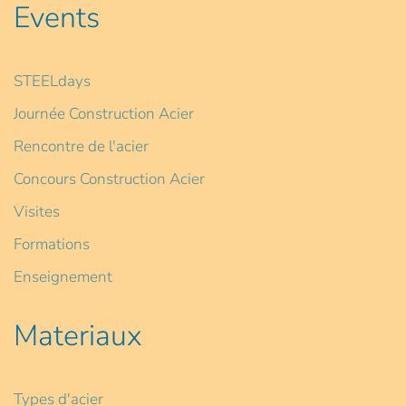
Events
STEELdays
Journée Construction Acier
Rencontre de l'acier
Concours Construction Acier
Visites
Formations
Enseignement
Materiaux
Types d'acier