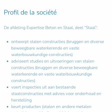
Profil de la société
De afdeling Expertise Beton en Staal, deel “Staal”:
ontwerpt stalen constructies (bruggen en diverse
beweegbare waterkerende en vaste
waterbouwkundige constructies)
adviseert studies en uitvoeringen van stalen
constructies (bruggen en diverse beweegbare
waterkerende en vaste waterbouwkundige
constructies)
voert inspecties uit aan bestaande
staalconstructies met advies voor onderhoud en
herstelling
keurt producten (stalen en andere metalen