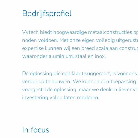
Bedrijfsprofiel
Vytech biedt hoogwaardige metaalconstructies op
noden voldoen. Met onze eigen volledig uitgeruste
expertise kunnen wij een breed scala aan construc
waaronder aluminium, staal en inox.
De oplossing die een klant suggereert, is voor on
verder op te bouwen. We kunnen een toepassing
voorgestelde oplossing, maar we denken liever ve
investering volop laten renderen.
In focus