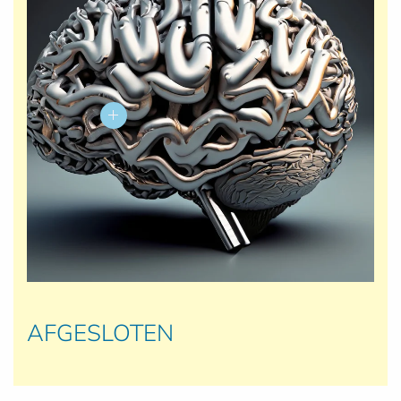
AFGESLOTEN