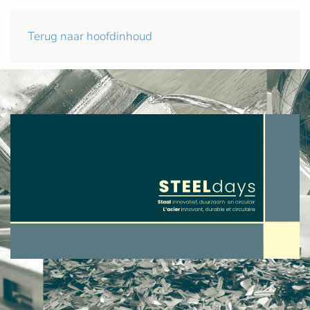
Terug naar hoofdinhoud