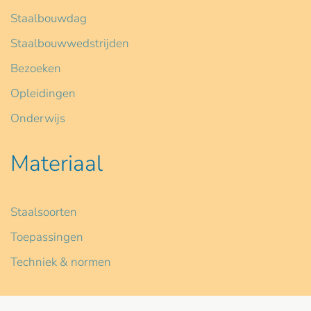
Staalbouwdag
Staalbouwwedstrijden
Bezoeken
Opleidingen
Onderwijs
Materiaal
Staalsoorten
Toepassingen
Techniek & normen