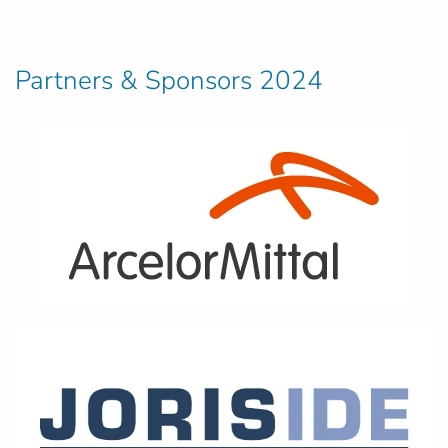
Partners & Sponsors 2024