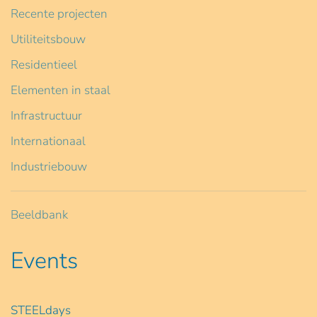
Recente projecten
Utiliteitsbouw
Residentieel
Elementen in staal
Infrastructuur
Internationaal
Industriebouw
Beeldbank
Events
STEELdays