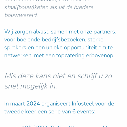
staal(bouw)keten als uit de bredere
bouwwereld.
Wij zorgen alvast, samen met onze partners,
voor boeiende bedrijfsbezoeken, sterke
sprekers en een unieke opportuniteit om te
netwerken, met een topcatering erbovenop.
Mis deze kans niet en schrijf u zo
snel mogelijk in.
In maart 2024 organiseert Infosteel voor de
tweede keer een serie van 6 events: