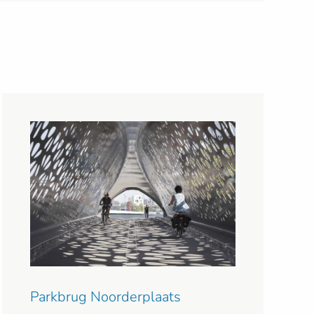
Parkbrug Noorderplaats