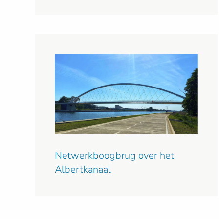
Netwerkboogbrug over het
Albertkanaal