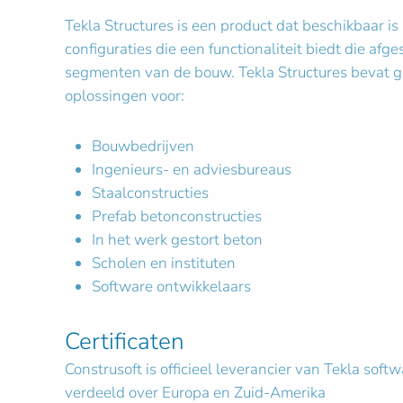
Tekla Structures is een product dat beschikbaar is
configuraties die een functionaliteit biedt die afg
segmenten van de bouw. Tekla Structures bevat g
oplossingen voor:
Bouwbedrijven
Ingenieurs- en adviesbureaus
Staalconstructies
Prefab betonconstructies
In het werk gestort beton
Scholen en instituten
Software ontwikkelaars
Certificaten
Construsoft is officieel leverancier van Tekla softw
verdeeld over Europa en Zuid-Amerika