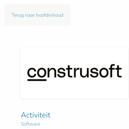
Terug naar hoofdinhoud
Activiteit
Software