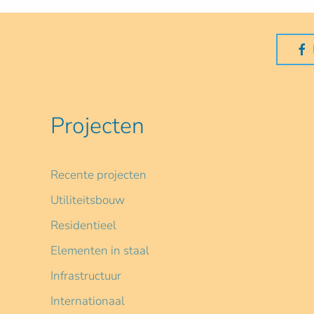
Projecten
Recente projecten
Utiliteitsbouw
Residentieel
Elementen in staal
Infrastructuur
Internationaal