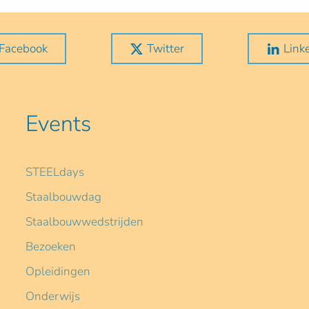
Facebook
Twitter
Link
Events
STEELdays
Staalbouwdag
Staalbouwwedstrijden
Bezoeken
Opleidingen
Onderwijs