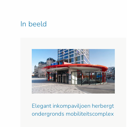
In beeld
Elegant inkompaviljoen herbergt
ondergronds mobiliteitscomplex