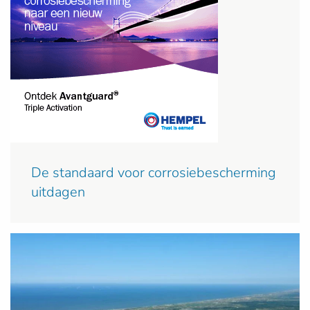
De standaard voor corrosiebescherming
uitdagen