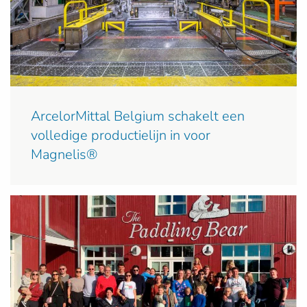
ArcelorMittal Belgium schakelt een
volledige productielijn in voor
Magnelis®