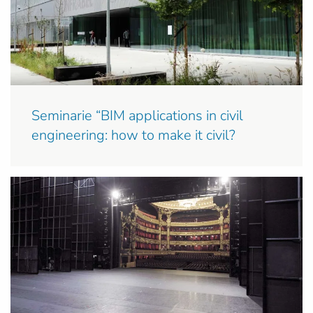
Seminarie “BIM applications in civil
engineering: how to make it civil?