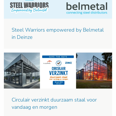
Steel Warriors empowered by Belmetal
in Deinze
Circulair verzinkt duurzaam staal voor
vandaag en morgen