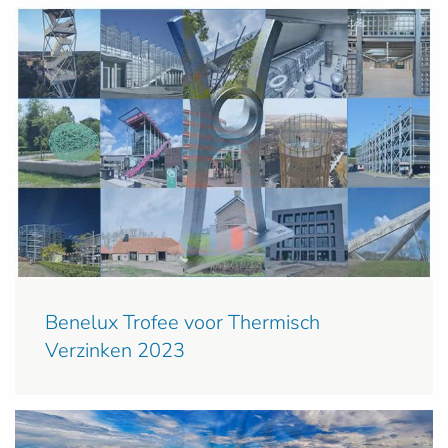
Benelux Trofee voor Thermisch
Verzinken 2023