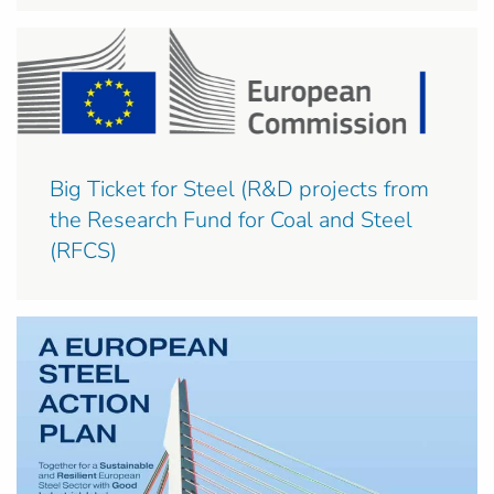
Big Ticket for Steel (R&D projects from
the Research Fund for Coal and Steel
(RFCS)