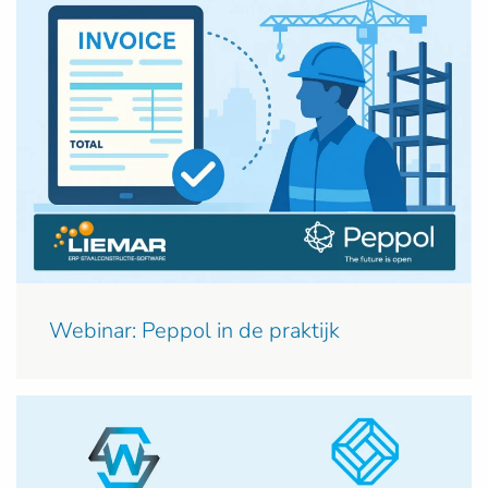
Webinar: Peppol in de praktijk