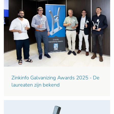
Zinkinfo Galvanizing Awards 2025 - De
laureaten zijn bekend