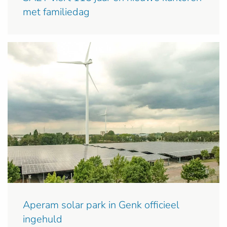
met familiedag
Aperam solar park in Genk officieel
ingehuld