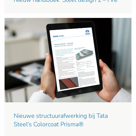
Nieuwe structuurafwerking bij Tata
Steel's Colorcoat Prisma®