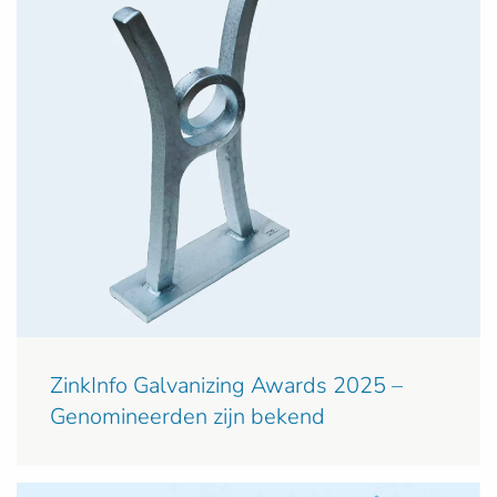
ZinkInfo Galvanizing Awards 2025 –
Genomineerden zijn bekend