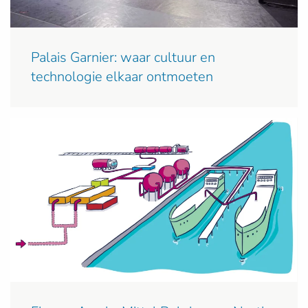
Palais Garnier: waar cultuur en
technologie elkaar ontmoeten