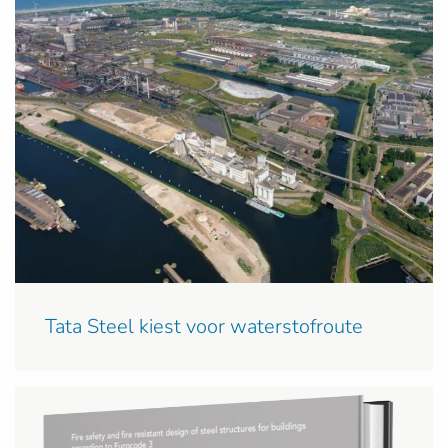
Tata Steel kiest voor waterstofroute