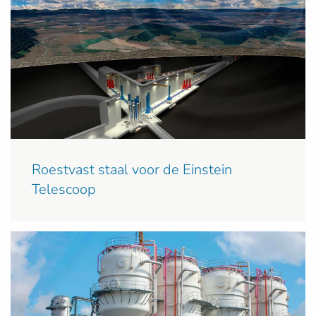
Roestvast staal voor de Einstein
Telescoop