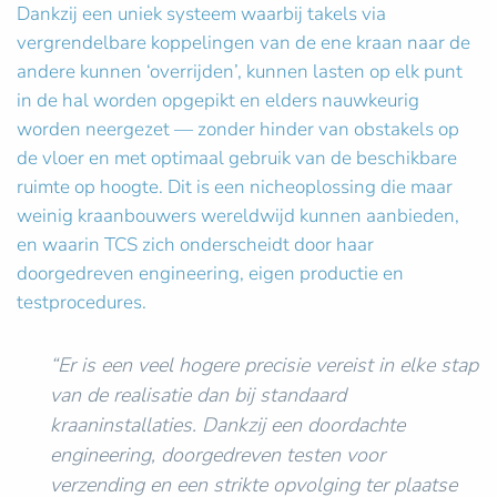
Dankzij een uniek systeem waarbij takels via
vergrendelbare koppelingen van de ene kraan naar de
andere kunnen ‘overrijden’, kunnen lasten op elk punt
in de hal worden opgepikt en elders nauwkeurig
worden neergezet — zonder hinder van obstakels op
de vloer en met optimaal gebruik van de beschikbare
ruimte op hoogte. Dit is een nicheoplossing die maar
weinig kraanbouwers wereldwijd kunnen aanbieden,
en waarin TCS zich onderscheidt door haar
doorgedreven engineering, eigen productie en
testprocedures.
“Er is een veel hogere precisie vereist in elke stap
van de realisatie dan bij standaard
kraaninstallaties. Dankzij een doordachte
engineering, doorgedreven testen voor
verzending en een strikte opvolging ter plaatse