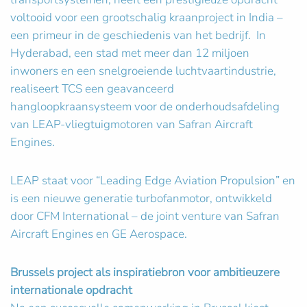
voltooid voor een grootschalig kraanproject in India –
een primeur in de geschiedenis van het bedrijf. In
Hyderabad, een stad met meer dan 12 miljoen
inwoners en een snelgroeiende luchtvaartindustrie,
realiseert TCS een geavanceerd
hangloopkraansysteem voor de onderhoudsafdeling
van LEAP-vliegtuigmotoren van Safran Aircraft
Engines.
LEAP staat voor “Leading Edge Aviation Propulsion” en
is een nieuwe generatie turbofanmotor, ontwikkeld
door CFM International – de joint venture van Safran
Aircraft Engines en GE Aerospace.
Brussels project als inspiratiebron voor ambitieuzere
internationale opdracht