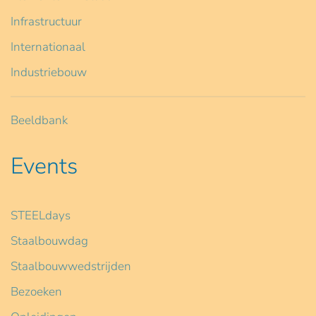
Infrastructuur
Internationaal
Industriebouw
Beeldbank
Events
STEELdays
Staalbouwdag
Staalbouwwedstrijden
Bezoeken