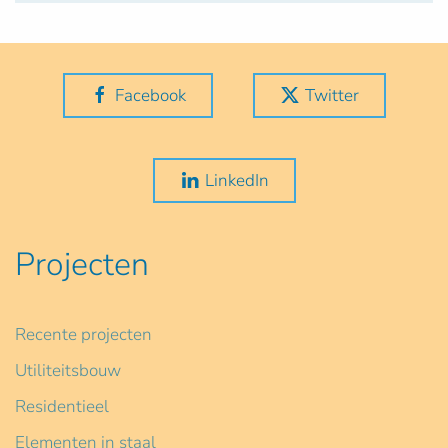
Facebook
Twitter
LinkedIn
Projecten
Recente projecten
Utiliteitsbouw
Residentieel
Elementen in staal