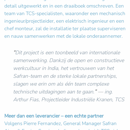
detail uitgewerkt en in een draaiboek omschreven. Een
team van TCS-specialisten, waaronder een mechanisch
ingenieur/projectleider, een elektrisch ingenieur en een
chef monteur, zal de installatie ter plaatse superviseren
en nauw samenwerken met de lokale onderaannemer.
“
Dit project is een toonbeeld van internationale
samenwerking. Dankzij de open en constructieve
werkcultuur in India, het vertrouwen van het
Safran-team en de sterke lokale partnerships,
slagen we erin om als één team complexe
technische uitdagingen aan te gaan.
”
—
ing.
Arthur Fias, Projectleider Industriële Kranen, TCS
Meer dan een leverancier – een echte partner
Volgens Pierre Fernandez, General Manager Safran