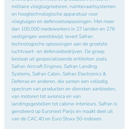
militaire vliegtuigmotoren, ruimtevaartsystemen
en hoogtechnologische apparatuur voor
vliegtuigen en defensietoepassingen. Met meer
dan 100.000 medewerkers in 27 landen en 276
vestigingen wereldwijd, levert Safran
technologische oplossingen aan de grootste
luchtvaart- en defensiebedrijven. De groep
bestaat uit gespecialiseerde entiteiten zoals
Safran Aircraft Engines, Safran Landing
Systems, Safran Cabin, Safran Electronics &
Defense en anderen, die samen een volledig
spectrum van producten en diensten aanbieden,
van motoren tot avionica en van
landingsgestellen tot cabine-interieurs. Safran is
genoteerd op Euronext Parijs en maakt deel uit
van de CAC 40 en Euro Stoxx 50-indexen.