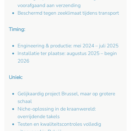
voorafgaand aan verzending
Beschermd tegen zeeklimaat tijdens transport
Timing:
Engineering & productie: mei 2024 – juli 2025
Installatie ter plaatse: augustus 2025 – begin
2026
Uniek:
Gelijkaardig project Brussel, maar op grotere
schaal
Niche-oplossing in de kraanwereld:
overrijdende takels
Testen en kwaliteitscontroles volledig