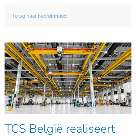
Terug naar hoofdinhoud
TCS België realiseert