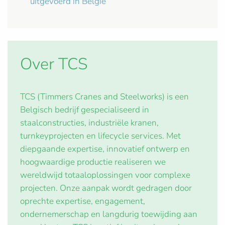
uitgevoerd in België
Over TCS
TCS (Timmers Cranes and Steelworks) is een
Belgisch bedrijf gespecialiseerd in
staalconstructies, industriële kranen,
turnkeyprojecten en lifecycle services. Met
diepgaande expertise, innovatief ontwerp en
hoogwaardige productie realiseren we
wereldwijd totaaloplossingen voor complexe
projecten. Onze aanpak wordt gedragen door
oprechte expertise, engagement,
ondernemerschap en langdurig toewijding aan