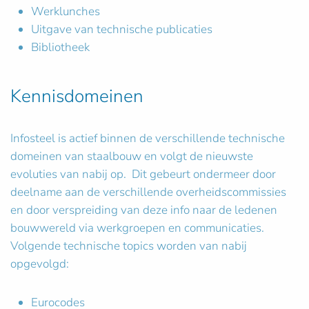
Werklunches
Uitgave van technische publicaties
Bibliotheek
Kennisdomeinen
Infosteel is actief binnen de verschillende technische
domeinen van staalbouw en volgt de nieuwste
evoluties van nabij op. Dit gebeurt ondermeer door
deelname aan de verschillende overheidscommissies
en door verspreiding van deze info naar de ledenen
bouwwereld via werkgroepen en communicaties.
Volgende technische topics worden van nabij
opgevolgd:
Eurocodes