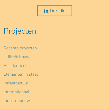
LinkedIn
Projecten
Recente projecten
Utiliteitsbouw
Residentieel
Elementen in staal
Infrastructuur
Internationaal
Industriebouw