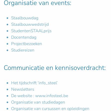
Organisatie van events:
Staalbouwdag
Staalbouwwedstrijd
StudentenSTAALprijs
Docentendag
Projectbezoeken
Studiereizen
Communicatie en kennisoverdracht:
Het tijdschrift ‘info_steel’
Newsletters
De website : www.infosteel.be
Organisatie van studiedagen
Organisatie van cursussen en opleidingen