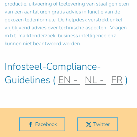
productie, uitvoering of toelevering van staal genieten
van een aantal uren gratis advies in functie van de
gekozen ledenformule De helpdesk verstrekt enkel
vrijblijvend advies over technische aspecten. Vragen
m.b.t. marktonderzoek, business intelligence enz.
kunnen niet beantwoord worden.
Infosteel-Compliance-
Guidelines (
EN -
NL -
FR
)
Facebook
Twitter