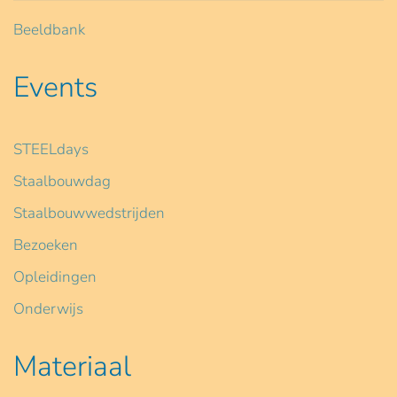
Beeldbank
Events
STEELdays
Staalbouwdag
Staalbouwwedstrijden
Bezoeken
Opleidingen
Onderwijs
Materiaal