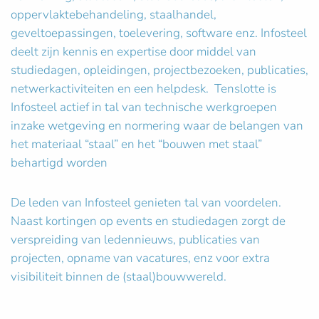
oppervlaktebehandeling, staalhandel,
geveltoepassingen, toelevering, software enz. Infosteel
deelt zijn kennis en expertise door middel van
studiedagen, opleidingen, projectbezoeken, publicaties,
netwerkactiviteiten en een helpdesk. Tenslotte is
Infosteel actief in tal van technische werkgroepen
inzake wetgeving en normering waar de belangen van
het materiaal “staal” en het “bouwen met staal”
behartigd worden
De leden van Infosteel genieten tal van voordelen.
Naast kortingen op events en studiedagen zorgt de
verspreiding van ledennieuws, publicaties van
projecten, opname van vacatures, enz voor extra
visibiliteit binnen de (staal)bouwwereld.