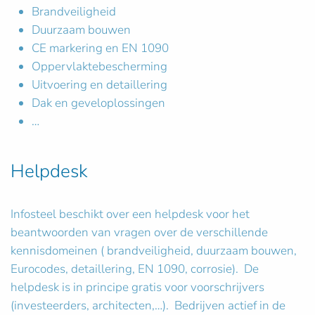
Brandveiligheid
Duurzaam bouwen
CE markering en EN 1090
Oppervlaktebescherming
Uitvoering en detaillering
Dak en geveloplossingen
…
Helpdesk
Infosteel beschikt over een helpdesk voor het
beantwoorden van vragen over de verschillende
kennisdomeinen ( brandveiligheid, duurzaam bouwen,
Eurocodes, detaillering, EN 1090, corrosie). De
helpdesk is in principe gratis voor voorschrijvers
(investeerders, architecten,…). Bedrijven actief in de