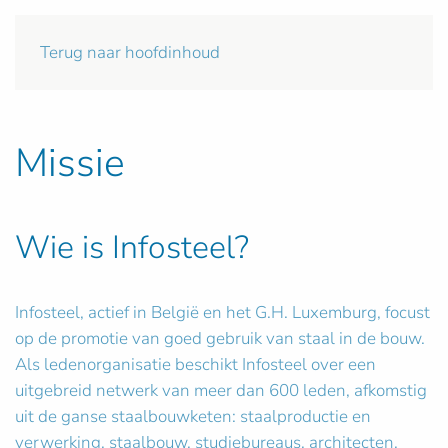
Terug naar hoofdinhoud
Missie
Wie is Infosteel?
Infosteel, actief in België en het G.H. Luxemburg, focust
op de promotie van goed gebruik van staal in de bouw.
Als ledenorganisatie beschikt Infosteel over een
uitgebreid netwerk van meer dan 600 leden, afkomstig
uit de ganse staalbouwketen: staalproductie en
verwerking, staalbouw, studiebureaus, architecten,