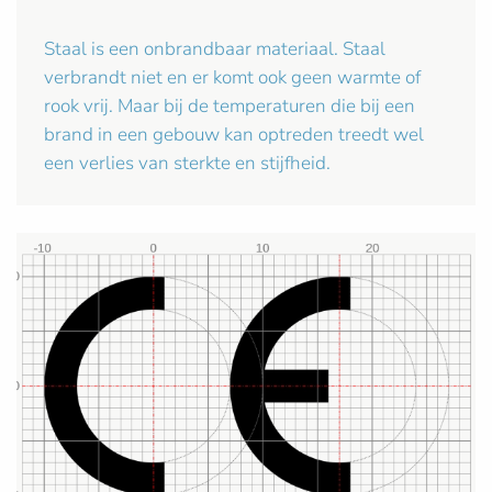
Staal is een onbrandbaar materiaal. Staal
verbrandt niet en er komt ook geen warmte of
rook vrij. Maar bij de temperaturen die bij een
brand in een gebouw kan optreden treedt wel
een verlies van sterkte en stijfheid.