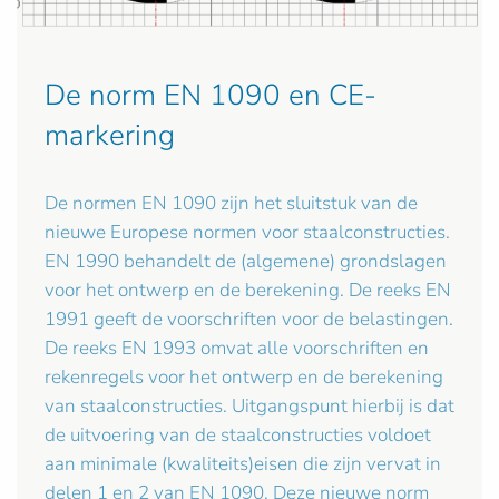
De norm EN 1090 en CE-
markering
De normen EN 1090 zijn het sluitstuk van de
nieuwe Europese normen voor staalconstructies.
EN 1990 behandelt de (algemene) grondslagen
voor het ontwerp en de berekening. De reeks EN
1991 geeft de voorschriften voor de belastingen.
De reeks EN 1993 omvat alle voorschriften en
rekenregels voor het ontwerp en de berekening
van staalconstructies. Uitgangspunt hierbij is dat
de uitvoering van de staalconstructies voldoet
aan minimale (kwaliteits)eisen die zijn vervat in
delen 1 en 2 van EN 1090. Deze nieuwe norm