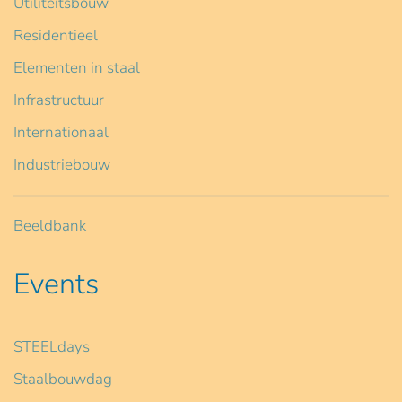
Utiliteitsbouw
Residentieel
Elementen in staal
Infrastructuur
Internationaal
Industriebouw
Beeldbank
Events
STEELdays
Staalbouwdag