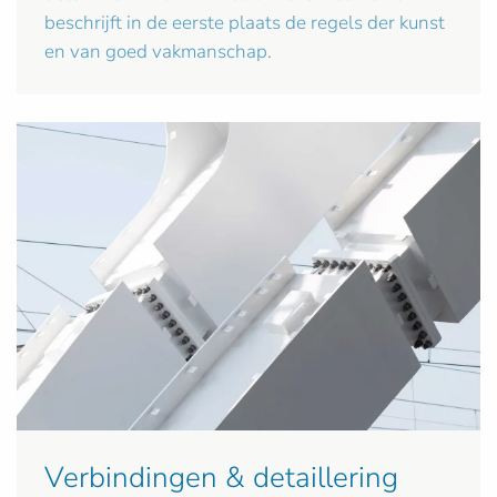
beschrijft in de eerste plaats de regels der kunst
en van goed vakmanschap.
Verbindingen & detaillering