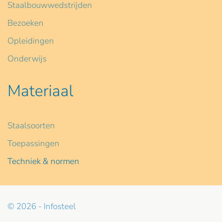
Staalbouwwedstrijden
Bezoeken
Opleidingen
Onderwijs
Materiaal
Staalsoorten
Toepassingen
Techniek & normen
© 2026 - Infosteel