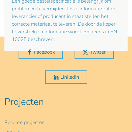
Een goede bestelspecificatie is belangrijk om
problemen te vermijden. Deze informatie zal de
leverancier of producent in staat stellen het
correcte materiaal te leveren. De door de koper
te verstrekken informatie wordt eveneens in EN
10025 beschreven.
Facebook
Twitter
LinkedIn
Projecten
Recente projecten