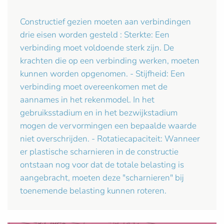
Constructief gezien moeten aan verbindingen
drie eisen worden gesteld : Sterkte: Een
verbinding moet voldoende sterk zijn. De
krachten die op een verbinding werken, moeten
kunnen worden opgenomen. - Stijfheid: Een
verbinding moet overeenkomen met de
aannames in het rekenmodel. In het
gebruiksstadium en in het bezwijkstadium
mogen de vervormingen een bepaalde waarde
niet overschrijden. - Rotatiecapaciteit: Wanneer
er plastische scharnieren in de constructie
ontstaan nog voor dat de totale belasting is
aangebracht, moeten deze "scharnieren" bij
toenemende belasting kunnen roteren.