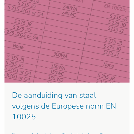
De aanduiding van staal
volgens de Europese norm EN
10025