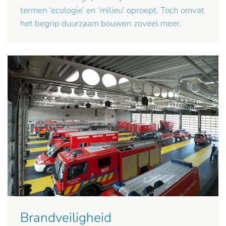
termen ‘ecologie’ en ‘milieu’ oproept. Toch omvat
het begrip duurzaam bouwen zoveel meer.
Brandveiligheid