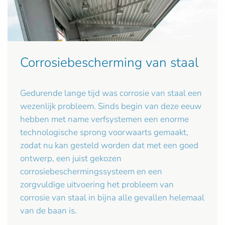
Corrosiebescherming van staal
Gedurende lange tijd was corrosie van staal een
wezenlijk probleem. Sinds begin van deze eeuw
hebben met name verfsystemen een enorme
technologische sprong voorwaarts gemaakt,
zodat nu kan gesteld worden dat met een goed
ontwerp, een juist gekozen
corrosiebeschermingssysteem en een
zorgvuldige uitvoering het probleem van
corrosie van staal in bijna alle gevallen helemaal
van de baan is.