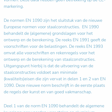
markering.
De normen EN 1090 zijn het sluitstuk van de nieuwe
Europese normen voor staalconstructies. EN 1990
behandelt de (algemene) grondslagen voor het
ontwerp en de berekening. De reeks EN 1991 geeft de
voorschriften voor de belastingen. De reeks EN 1993
omvat alle voorschriften en rekenregels voor het
ontwerp en de berekening van staalconstructies.
Uitgangspunt hierbij is dat de uitvoering van de
staalconstructies voldoet aan minimale
(kwaliteits)eisen die zijn vervat in delen 1 en 2 van EN
1090. Deze nieuwe norm beschrijft in de eerste plaats
de regels der kunst en van goed vakmanschap.
Deel 1 van de norm EN 1090 behandelt de algemene