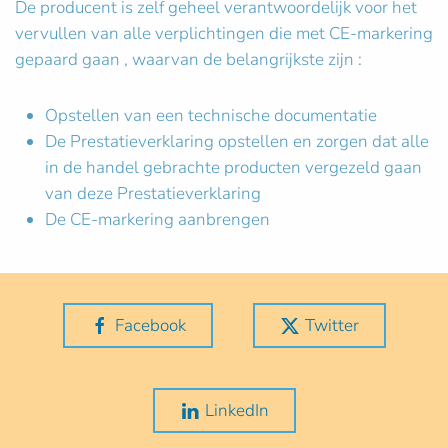
De producent is zelf geheel verantwoordelijk voor het
vervullen van alle verplichtingen die met CE-markering
gepaard gaan , waarvan de belangrijkste zijn :
Opstellen van een technische documentatie
De Prestatieverklaring opstellen en zorgen dat alle
in de handel gebrachte producten vergezeld gaan
van deze Prestatieverklaring
De CE-markering aanbrengen
Facebook
Twitter
LinkedIn