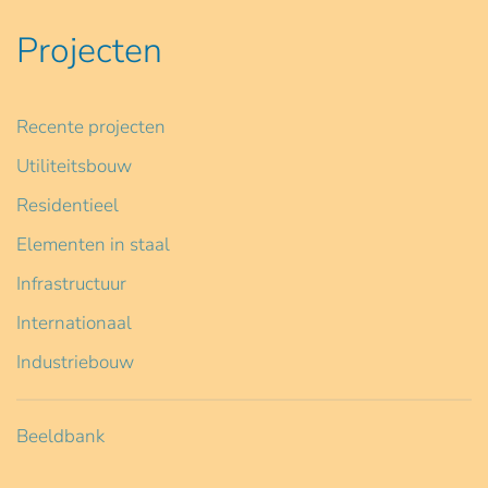
Projecten
Recente projecten
Utiliteitsbouw
Residentieel
Elementen in staal
Infrastructuur
Internationaal
Industriebouw
Beeldbank