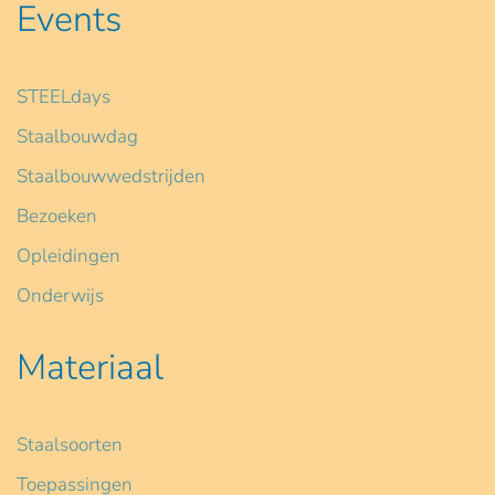
Events
STEELdays
Staalbouwdag
Staalbouwwedstrijden
Bezoeken
Opleidingen
Onderwijs
Materiaal
Staalsoorten
Toepassingen