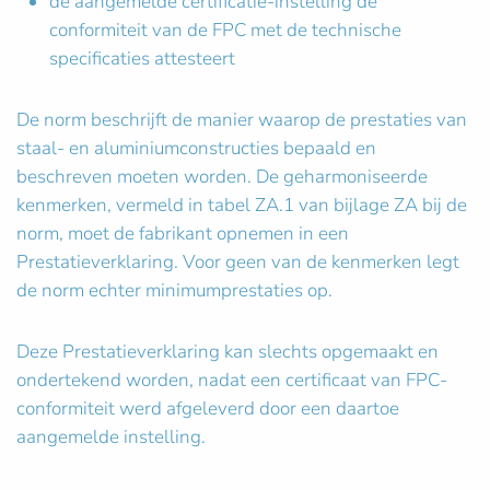
de aangemelde certificatie-instelling de
conformiteit van de FPC met de technische
specificaties attesteert
De norm beschrijft de manier waarop de prestaties van
staal- en aluminiumconstructies bepaald en
beschreven moeten worden. De geharmoniseerde
kenmerken, vermeld in tabel ZA.1 van bijlage ZA bij de
norm, moet de fabrikant opnemen in een
Prestatieverklaring. Voor geen van de kenmerken legt
de norm echter minimumprestaties op.
Deze Prestatieverklaring kan slechts opgemaakt en
ondertekend worden, nadat een certificaat van FPC-
conformiteit werd afgeleverd door een daartoe
aangemelde instelling.