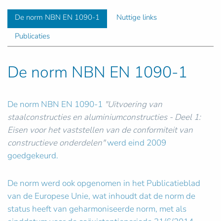
De norm NBN EN 1090-1
Nuttige links
Publicaties
De norm NBN EN 1090-1
De norm NBN EN 1090-1
"Uitvoering van
staalconstructies en aluminiumconstructies - Deel 1:
Eisen voor het vaststellen van de conformiteit van
constructieve onderdelen"
werd eind 2009
goedgekeurd.
De norm werd ook opgenomen in het Publicatieblad
van de Europese Unie, wat inhoudt dat de norm de
status heeft van geharmoniseerde norm, met als