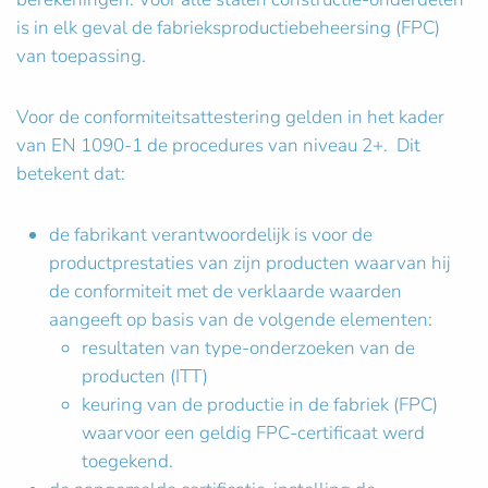
is in elk geval de fabrieksproductiebeheersing (FPC)
van toepassing.
Voor de conformiteitsattestering gelden in het kader
van EN 1090-1 de procedures van niveau 2+. Dit
betekent dat:
de fabrikant verantwoordelijk is voor de
productprestaties van zijn producten waarvan hij
de conformiteit met de verklaarde waarden
aangeeft op basis van de volgende elementen:
resultaten van type-onderzoeken van de
producten (ITT)
keuring van de productie in de fabriek (FPC)
waarvoor een geldig FPC-certificaat werd
toegekend.