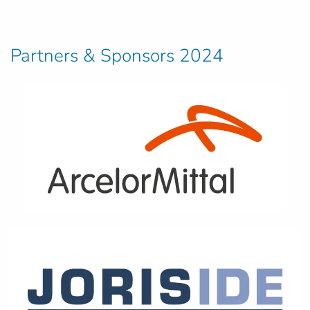
Partners & Sponsors 2024