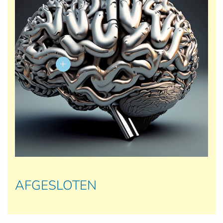
AFGESLOTEN