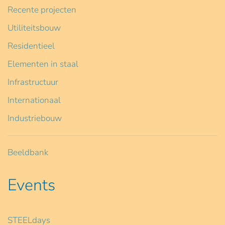
Recente projecten
Utiliteitsbouw
Residentieel
Elementen in staal
Infrastructuur
Internationaal
Industriebouw
Beeldbank
Events
STEELdays