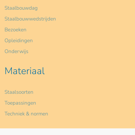
Staalbouwdag
Staalbouwwedstrijden
Bezoeken
Opleidingen
Onderwijs
Materiaal
Staalsoorten
Toepassingen
Techniek & normen