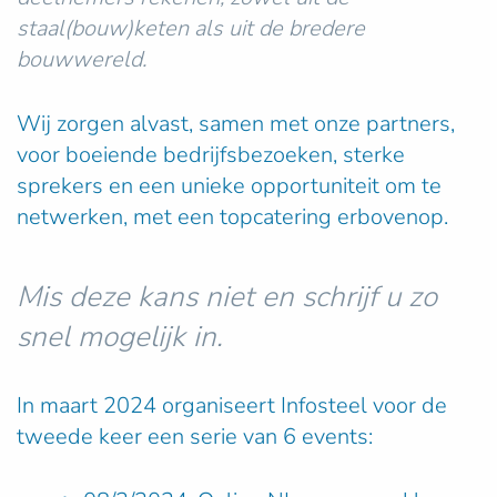
staal(bouw)keten als uit de bredere
bouwwereld.
Wij zorgen alvast, samen met onze partners,
voor boeiende bedrijfsbezoeken, sterke
sprekers en een unieke opportuniteit om te
netwerken, met een topcatering erbovenop.
Mis deze kans niet en schrijf u zo
snel mogelijk in.
In maart 2024 organiseert Infosteel voor de
tweede keer een serie van 6 events: