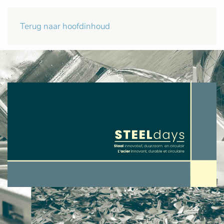
Terug naar hoofdinhoud