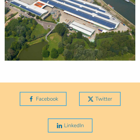
Facebook
Twitter
LinkedIn