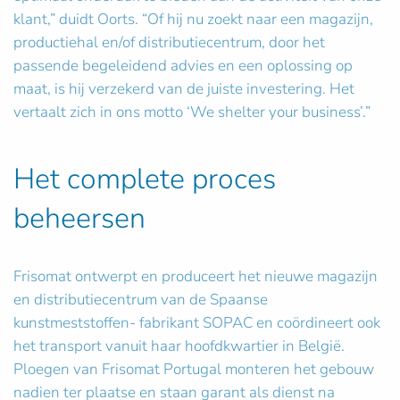
klant,” duidt Oorts. “Of hij nu zoekt naar een magazijn,
productiehal en/of distributiecentrum, door het
passende begeleidend advies en een oplossing op
maat, is hij verzekerd van de juiste investering. Het
vertaalt zich in ons motto ‘We shelter your business’.”
Het complete proces
beheersen
Frisomat ontwerpt en produceert het nieuwe magazijn
en distributiecentrum van de Spaanse
kunstmeststoffen- fabrikant SOPAC en coördineert ook
het transport vanuit haar hoofdkwartier in België.
Ploegen van Frisomat Portugal monteren het gebouw
nadien ter plaatse en staan garant als dienst na