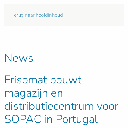
Terug naar hoofdinhoud
News
Frisomat bouwt
magazijn en
distributiecentrum voor
SOPAC in Portugal