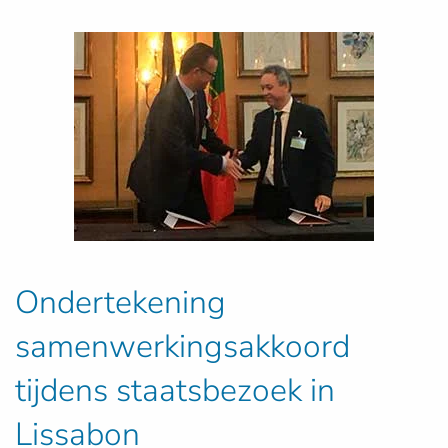
Ondertekening
samenwerkingsakkoord
tijdens staatsbezoek in
Lissabon