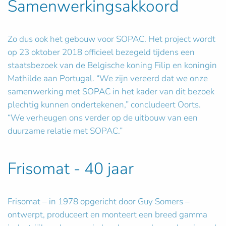
Samenwerkingsakkoord
Zo dus ook het gebouw voor SOPAC. Het project wordt
op 23 oktober 2018 officieel bezegeld tijdens een
staatsbezoek van de Belgische koning Filip en koningin
Mathilde aan Portugal. “We zijn vereerd dat we onze
samenwerking met SOPAC in het kader van dit bezoek
plechtig kunnen ondertekenen,” concludeert Oorts.
“We verheugen ons verder op de uitbouw van een
duurzame relatie met SOPAC.”
Frisomat - 40 jaar
Frisomat – in 1978 opgericht door Guy Somers –
ontwerpt, produceert en monteert een breed gamma