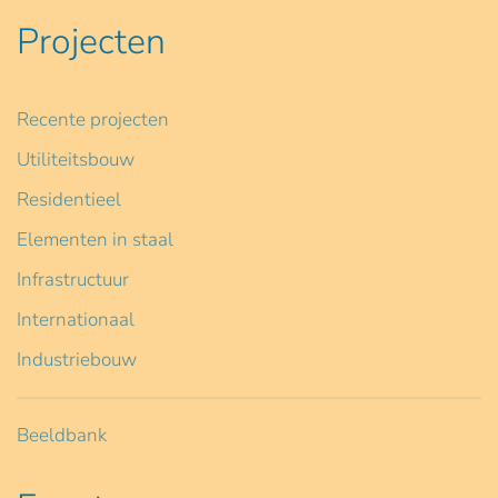
Projecten
Recente projecten
Utiliteitsbouw
Residentieel
Elementen in staal
Infrastructuur
Internationaal
Industriebouw
Beeldbank