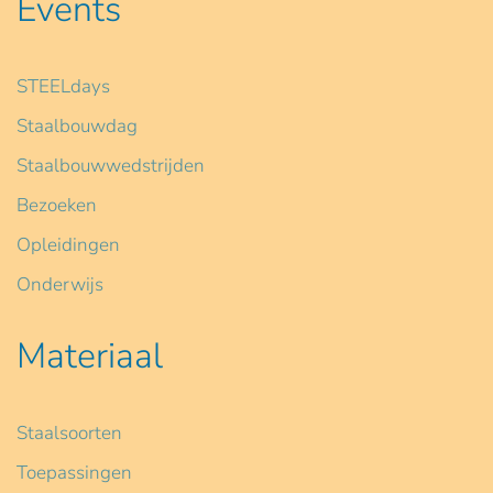
Events
STEELdays
Staalbouwdag
Staalbouwwedstrijden
Bezoeken
Opleidingen
Onderwijs
Materiaal
Staalsoorten
Toepassingen