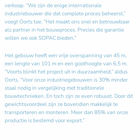
verkoop. “We zijn de enige internationale
industriebouwer die dat complete proces beheerst,”
voegt Oorts toe. “Het maakt ons snel en betrouwbaar
als partner in het bouwproces. Precies die garantie
willen we ook SOPAC bieden.”
Het gebouw heeft een vrije overspanning van 45 m,
een lengte van 101 m en een goothoogte van 6,5 m.
“Voorts blinkt het project uit in duurzaamheid,” aldus
Oorts. “Voor onze industriegebouwen is 30% minder
staal nodig in vergelijking met traditionele
bouwtechnieken. En toch zijn ze even robuust. Door dit
gewichtsvoordeel zijn ze bovendien makkelijk te
transporteren en monteren. Meer dan 85% van onze
productie is bestemd voor export.”