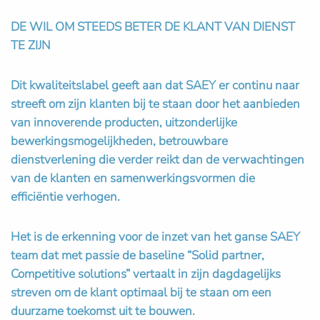
DE WIL OM STEEDS BETER DE KLANT VAN DIENST
TE ZIJN
Dit kwaliteitslabel geeft aan dat SAEY er continu naar
streeft om zijn klanten bij te staan door het aanbieden
van innoverende producten, uitzonderlijke
bewerkingsmogelijkheden, betrouwbare
dienstverlening die verder reikt dan de verwachtingen
van de klanten en samenwerkingsvormen die
efficiëntie verhogen.
Het is de erkenning voor de inzet van het ganse SAEY
team dat met passie de baseline
“Solid partner,
Competitive solutions”
vertaalt in zijn dagdagelijks
streven om de klant optimaal bij te staan om een
duurzame toekomst uit te bouwen.