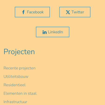
Facebook
Twitter
LinkedIn
Projecten
Recente projecten
Utiliteitsbouw
Residentieel
Elementen in staal
Infrastructuur