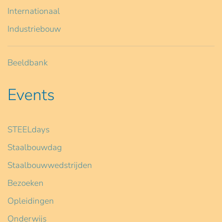
Internationaal
Industriebouw
Beeldbank
Events
STEELdays
Staalbouwdag
Staalbouwwedstrijden
Bezoeken
Opleidingen
Onderwijs