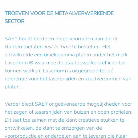
TROEVEN VOOR DE METAALVERWERKENDE
SECTOR
SAEY houdt brede en diepe voorraden aan die de
klanten toelaten
Just In Time
te bestellen. Het
ontwikkelde een uniek gamma platen onder het merk
Laserform ® waarmee de plaatbewerkers efficiënter
kunnen werken. Laserform is uitgegroeid tot dé
referentie voor het lasersnijden en koudvervormen van
platen.
Verder biedt SAEY ongeëvenaarde mogelijkheden voor
het zagen of lasersnijden van buizen en open profielen.
Dit laat toe samen met de klant creatieve stukken te
ontwikkelen, de klant te ontzorgen van de
voorproductie en onderdelen aan te leveren die klaar