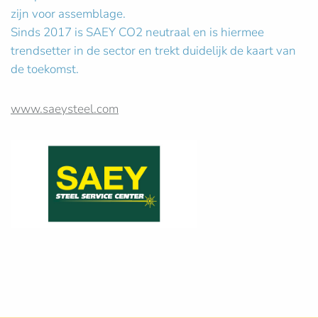
zijn voor assemblage.
Sinds 2017 is SAEY CO2 neutraal en is hiermee
trendsetter in de sector en trekt duidelijk de kaart van
de toekomst.
www.saeysteel.com