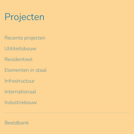
Projecten
Recente projecten
Utiliteitsbouw
Residentieel
Elementen in staal
Infrastructuur
Internationaal
Industriebouw
Beeldbank