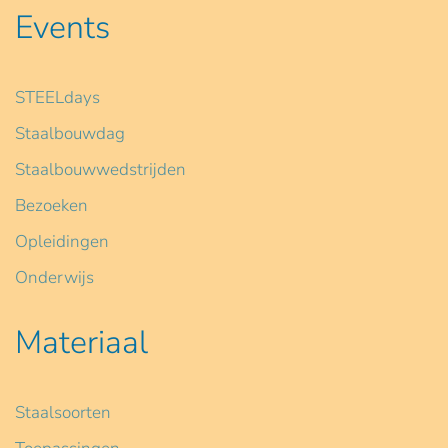
Events
STEELdays
Staalbouwdag
Staalbouwwedstrijden
Bezoeken
Opleidingen
Onderwijs
Materiaal
Staalsoorten