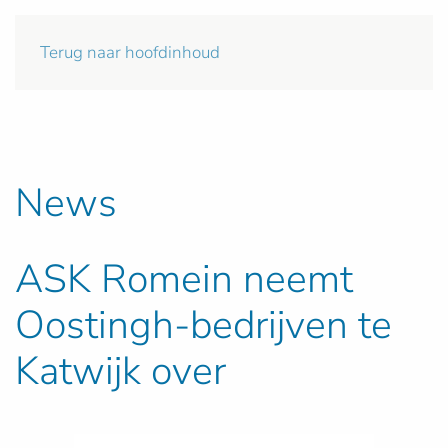
Terug naar hoofdinhoud
News
ASK Romein neemt
Oostingh-bedrijven te
Katwijk over