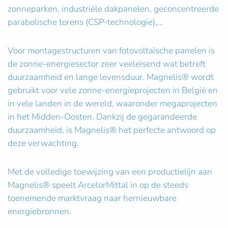
zonneparken, industriële dakpanelen, geconcentreerde
parabolische torens (CSP-technologie),...
Voor montagestructuren van fotovoltaïsche panelen is
de zonne-energiesector zeer veeleisend wat betreft
duurzaamheid en lange levensduur. Magnelis® wordt
gebruikt voor vele zonne-energieprojecten in België en
in vele landen in de wereld, waaronder megaprojecten
in het Midden-Oosten. Dankzij de gegarandeerde
duurzaamheid, is Magnelis® het perfecte antwoord op
deze verwachting.
Met de volledige toewijzing van een productielijn aan
Magnelis® speelt ArcelorMittal in op de steeds
toenemende marktvraag naar hernieuwbare
energiebronnen.