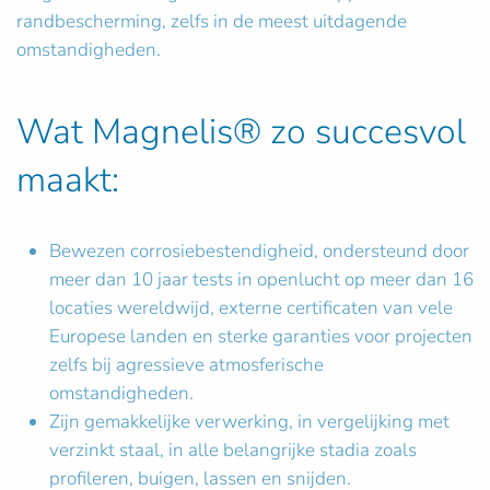
randbescherming, zelfs in de meest uitdagende
omstandigheden.
Wat Magnelis® zo succesvol
maakt:
Bewezen corrosiebestendigheid, ondersteund door
meer dan 10 jaar tests in openlucht op meer dan 16
locaties wereldwijd, externe certificaten van vele
Europese landen en sterke garanties voor projecten
zelfs bij agressieve atmosferische
omstandigheden.
Zijn gemakkelijke verwerking, in vergelijking met
verzinkt staal, in alle belangrijke stadia zoals
profileren, buigen, lassen en snijden.