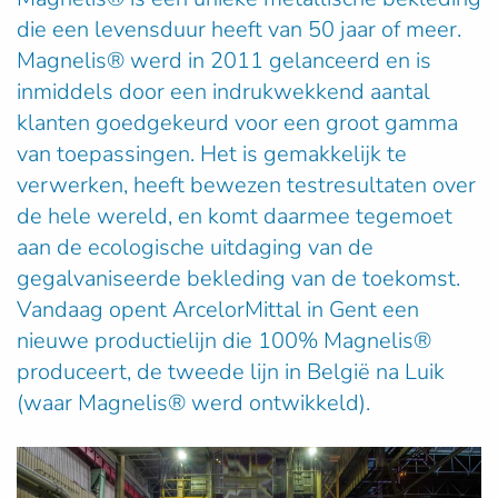
die een levensduur heeft van 50 jaar of meer.
Magnelis® werd in 2011 gelanceerd en is
inmiddels door een indrukwekkend aantal
klanten goedgekeurd voor een groot gamma
van toepassingen. Het is gemakkelijk te
verwerken, heeft bewezen testresultaten over
de hele wereld, en komt daarmee tegemoet
aan de ecologische uitdaging van de
gegalvaniseerde bekleding van de toekomst.
Vandaag opent ArcelorMittal in Gent een
nieuwe productielijn die 100% Magnelis®
produceert, de tweede lijn in België na Luik
(waar Magnelis® werd ontwikkeld).