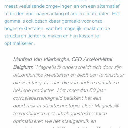
meest veeleisende omgevingen en om een alternatief
te bieden voor naverzinking of andere materialen. Het
gamma is ook beschikbaar gemaakt voor onze
hogesterktestalen, wat het mogelijk maakt om de
structuren lichter te maken en hun kosten te
optimaliseren.
Manfred Van Vlierberghe, CEO ArcelorMittal
Belgium:
“Magnelis® onderscheidt zich door zijn
uitzonderlijke kwaliteiten en biedt een levensduur
die veel langer is dan die van andere metallisch
beklede producten. Met meer dan 50 jaar
corrosiebestendigheid betekent het een
doorbraak in staaltechnologie. Door Magnelis®
te combineren met ultrahogesterktestalen
optimaliseren we het staalgebruik en