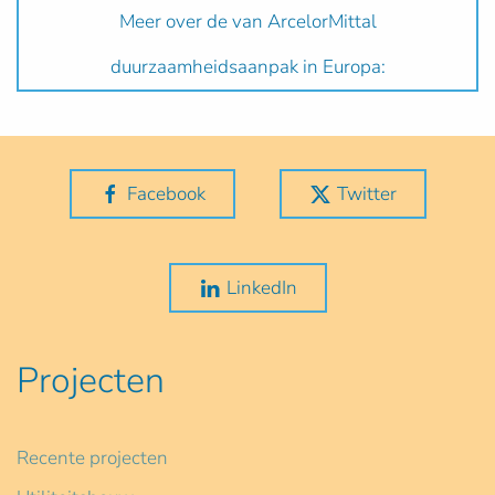
Meer over de van ArcelorMittal
duurzaamheidsaanpak in Europa:
Facebook
Twitter
LinkedIn
Projecten
Recente projecten