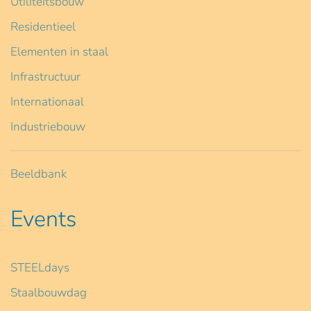
Utiliteitsbouw
Residentieel
Elementen in staal
Infrastructuur
Internationaal
Industriebouw
Beeldbank
Events
STEELdays
Staalbouwdag