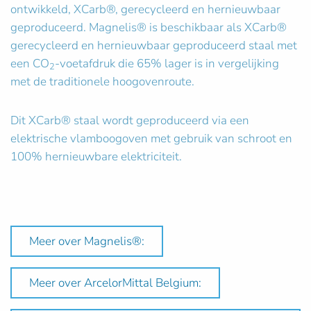
ontwikkeld, XCarb®, gerecycleerd en hernieuwbaar
geproduceerd. Magnelis® is beschikbaar als XCarb®
gerecycleerd en hernieuwbaar geproduceerd staal met
een CO
-voetafdruk die 65% lager is in vergelijking
2
met de traditionele hoogovenroute.
Dit XCarb® staal wordt geproduceerd via een
elektrische vlamboogoven met gebruik van schroot en
100% hernieuwbare elektriciteit.
Meer over Magnelis®:
Meer over ArcelorMittal Belgium: