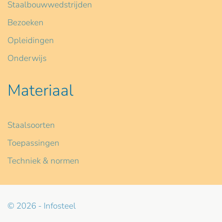
Staalbouwwedstrijden
Bezoeken
Opleidingen
Onderwijs
Materiaal
Staalsoorten
Toepassingen
Techniek & normen
© 2026 - Infosteel