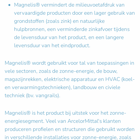
Magnelis® vermindert de milieuvoetafdruk van
vervaardigde producten door een lager gebruik van
grondstoffen (zoals zink) en natuurlijke
hulpbronnen, een verminderde zinkafvoer tijdens
de levensduur van het product, en een langere
levensduur van het eindproduct.
Magnelis® wordt gebruikt voor tal van toepassingen in
vele sectoren, zoals de zonne-energie, de bouw,
magazijnrekken, elektrische apparatuur en HVAC (koel-
en verwarmingstechnieken), landbouw en civiele
techniek (bv. vangrails).
Magnelis® is het product bij uitstek voor het zonne-
energiesegment. Veel van ArcelorMittal's klanten
produceren profielen en structuren die gebruikt worden
in verschillende installaties voor zonne-energie, zoals