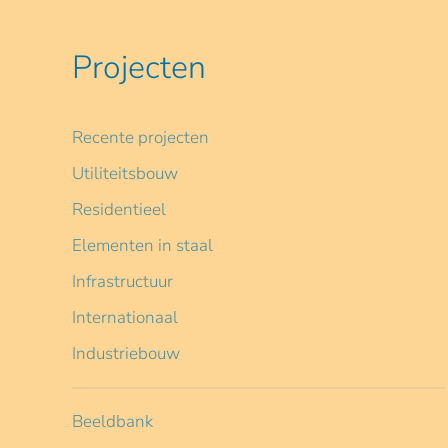
Projecten
Recente projecten
Utiliteitsbouw
Residentieel
Elementen in staal
Infrastructuur
Internationaal
Industriebouw
Beeldbank