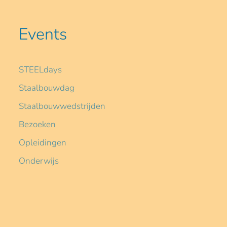
Events
STEELdays
Staalbouwdag
Staalbouwwedstrijden
Bezoeken
Opleidingen
Onderwijs