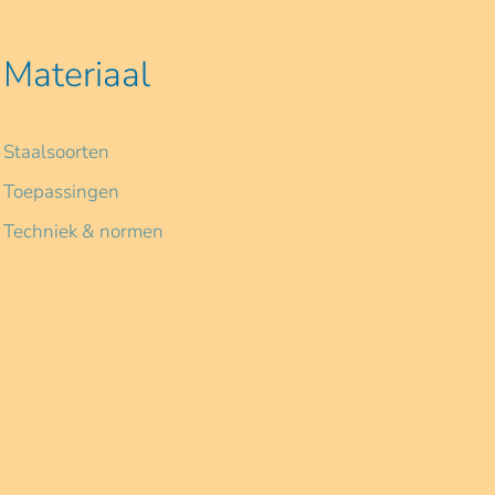
Materiaal
Staalsoorten
Toepassingen
Techniek & normen