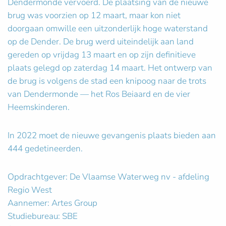
Dendermonde vervoerd. De plaatsing van de nieuwe
brug was voorzien op 12 maart, maar kon niet
doorgaan omwille een uitzonderlijk hoge waterstand
op de Dender. De brug werd uiteindelijk aan land
gereden op vrijdag 13 maart en op zijn definitieve
plaats gelegd op zaterdag 14 maart. Het ontwerp van
de brug is volgens de stad een knipoog naar de trots
van Dendermonde — het Ros Beiaard en de vier
Heemskinderen.
In 2022 moet de nieuwe gevangenis plaats bieden aan
444 gedetineerden.
Opdrachtgever: De Vlaamse Waterweg nv - afdeling
Regio West
Aannemer: Artes Group
Studiebureau: SBE