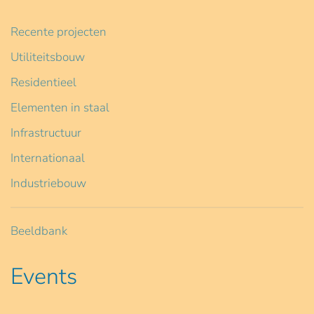
Recente projecten
Utiliteitsbouw
Residentieel
Elementen in staal
Infrastructuur
Internationaal
Industriebouw
Beeldbank
Events