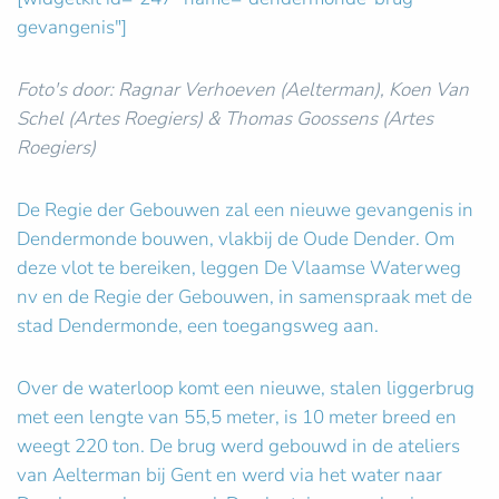
gevangenis"]
Foto's door: Ragnar Verhoeven (Aelterman), Koen Van
Schel (Artes Roegiers) & Thomas Goossens (Artes
Roegiers)
De Regie der Gebouwen zal een nieuwe gevangenis in
Dendermonde bouwen, vlakbij de Oude Dender. Om
deze vlot te bereiken, leggen De Vlaamse Waterweg
nv en de Regie der Gebouwen, in samenspraak met de
stad Dendermonde, een toegangsweg aan.
Over de waterloop komt een nieuwe, stalen liggerbrug
met een lengte van 55,5 meter, is 10 meter breed en
weegt 220 ton. De brug werd gebouwd in de ateliers
van Aelterman bij Gent en werd via het water naar