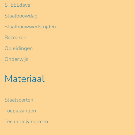
STEELdays
Staalbouwdag
Staalbouwwedstrijden
Bezoeken
Opleidingen
Onderwijs
Materiaal
Staalsoorten
Toepassingen
Techniek & normen