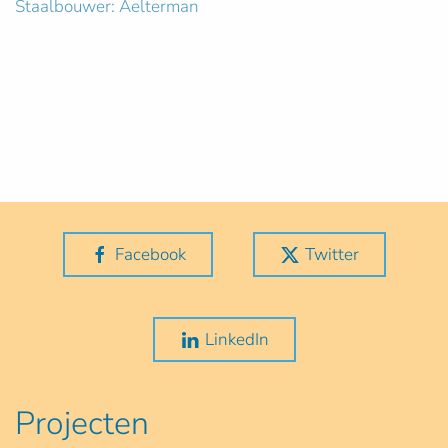
Staalbouwer: Aelterman
Facebook
Twitter
LinkedIn
Projecten