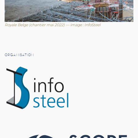
Royale Belge (chantier mai 2022) — image : InfoSteel
ORGANISATION