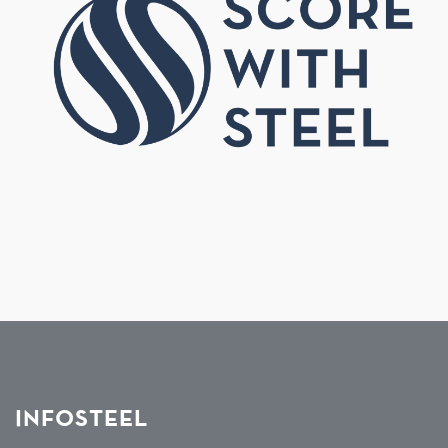
INFOSTEEL