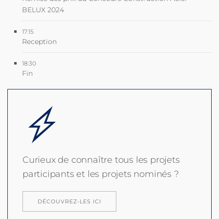
BELUX 2024
17:15
Reception
18:30
Fin
Curieux de connaître tous les projets
participants et les projets nominés ?
DÉCOUVREZ-LES ICI