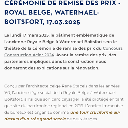
CÉRÉMONIE DE REMISE DES PRIX -
ROYAL BELGE, WATERMAEL-
BOITSFORT, 17.03.2025
Le lundi 17 mars 2025, le bâtiment emblématique de
l'ancienne Royale Belge à Watermael-Boitsfort sera le
théâtre de la cérémonie de remise des prix du
Concours
Construction Acier 2024
. Avant la remise des prix, des
partenaires impliqués dans la construction nous
donneront des explications sur la rénovation.
Conçu par l’architecte belge René Stapels dans les années
‘60, l’ancien siège social de la Royale Belge à Watermael-
Boitsfort, ainsi que son parc paysager, a été protégé en tant
que site du patrimoine régional en 2019. L’ancien immeuble
de bureaux est organisé comme
une tour cruciforme au-
dessus d’un très grand soccle
de deux étages.