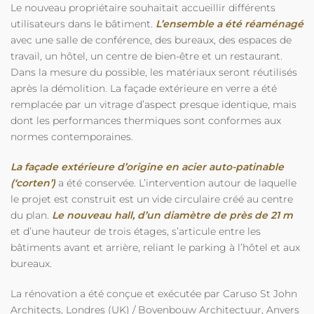
Le nouveau propriétaire souhaitait accueillir différents
utilisateurs dans le bâtiment.
L’ensemble a été réaménagé
avec une salle de conférence, des bureaux, des espaces de
travail, un hôtel, un centre de bien-être et un restaurant.
Dans la mesure du possible, les matériaux seront réutilisés
après la démolition. La façade extérieure en verre a été
remplacée par un vitrage d’aspect presque identique, mais
dont les performances thermiques sont conformes aux
normes contemporaines.
La façade extérieure d’origine en acier auto-patinable
(‘corten’)
a été conservée. L’intervention autour de laquelle
le projet est construit est un vide circulaire créé au centre
du plan.
Le nouveau hall, d’un diamètre de près de 21 m
et d’une hauteur de trois étages, s’articule entre les
bâtiments avant et arrière, reliant le parking à l’hôtel et aux
bureaux.
La rénovation a été conçue et exécutée par Caruso St John
Architects, Londres (UK) / Bovenbouw Architectuur, Anvers