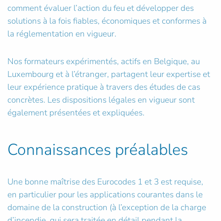
comment évaluer l’action du feu et développer des
solutions à la fois fiables, économiques et conformes à
la réglementation en vigueur.
Nos formateurs expérimentés, actifs en Belgique, au
Luxembourg et à l’étranger, partagent leur expertise et
leur expérience pratique à travers des études de cas
concrètes. Les dispositions légales en vigueur sont
également présentées et expliquées.
Connaissances préalables
Une bonne maîtrise des Eurocodes 1 et 3 est requise,
en particulier pour les applications courantes dans le
domaine de la construction (à l’exception de la charge
d’incendie, qui sera traitée en détail pendant la