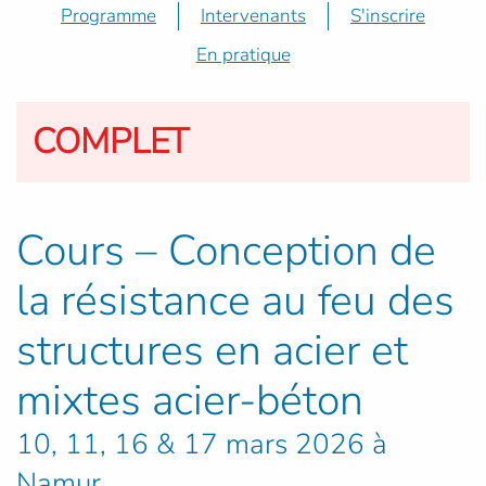
Programme
Intervenants
S'inscrire
En pratique
COMPLET
Cours – Conception de
la résistance au feu des
structures en acier et
mixtes acier-béton
10, 11, 16 & 17 mars 2026 à
Namur