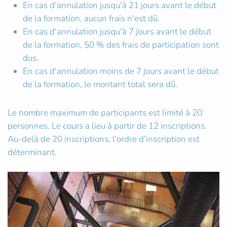
En cas d'annulation jusqu'à 21 jours avant le début
de la formation, aucun frais n'est dû.
En cas d'annulation jusqu'à 7 jours avant le début
de la formation, 50 % des frais de participation sont
dus.
En cas d'annulation moins de 7 jours avant le début
de la formation, le montant total sera dû.
Le nombre maximum de participants est limité à 20
personnes. Le cours a lieu à partir de 12 inscriptions.
Au-delà de 20 inscriptions, l'ordre d'inscription est
déterminant.