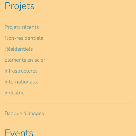
Projets
Projets récents
Non-résidentiels
Résidentiels
Eléments en acier
Infrastructures
Internationaux
Industrie
Banque d'images
Events