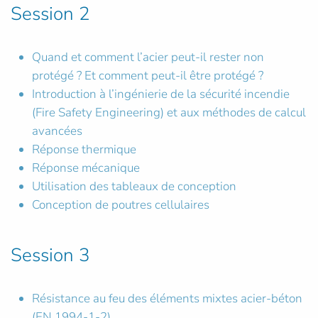
Session 2
Quand et comment l’acier peut-il rester non
protégé ? Et comment peut-il être protégé ?
Introduction à l’ingénierie de la sécurité incendie
(Fire Safety Engineering) et aux méthodes de calcul
avancées
Réponse thermique
Réponse mécanique
Utilisation des tableaux de conception
Conception de poutres cellulaires
Session 3
Résistance au feu des éléments mixtes acier-béton
(EN 1994-1-2)