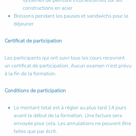
systèmes de peinture intumescentes sur les
constructions en acier
Boissons pendant les pauses et sandwichs pour le
déjeuner
Certificat de participation
Les participants qui ont suivi tous les cours recevront
un certificat de participation. Aucun examen n'est prévu
à la fin de la formation.
Conditions de participation
Le montant total est à régler au plus tard 14 jours
avant le début de la formation. Une facture sera
envoyée pour cela. Les annulations ne peuvent être
faites que par écrit.