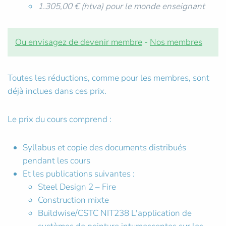
1.305,00 € (htva) pour le monde enseignant
Ou envisagez de devenir membre
-
Nos membres
Toutes les réductions, comme pour les membres, sont
déjà inclues dans ces prix.
Le prix du cours comprend :
Syllabus et copie des documents distribués
pendant les cours
Et les publications suivantes :
Steel Design 2 – Fire
Construction mixte
Buildwise/CSTC NIT238 L'application de