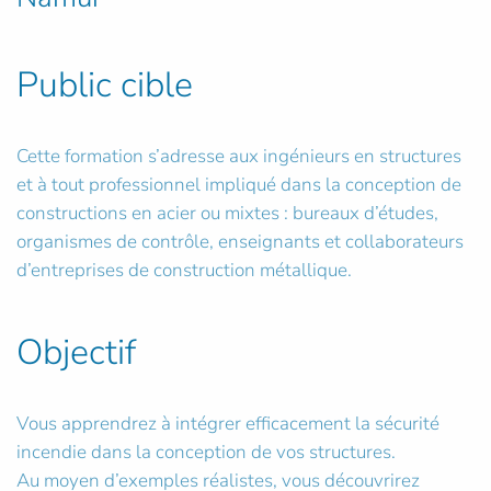
Public cible
Cette formation s’adresse aux ingénieurs en structures
et à tout professionnel impliqué dans la conception de
constructions en acier ou mixtes : bureaux d’études,
organismes de contrôle, enseignants et collaborateurs
d’entreprises de construction métallique.
Objectif
Vous apprendrez à intégrer efficacement la sécurité
incendie dans la conception de vos structures.
Au moyen d’exemples réalistes, vous découvrirez