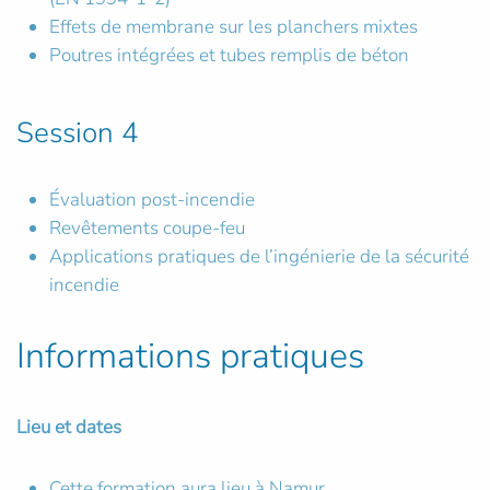
Effets de membrane sur les planchers mixtes
Poutres intégrées et tubes remplis de béton
Session 4
Évaluation post-incendie
Revêtements coupe-feu
Applications pratiques de l’ingénierie de la sécurité
incendie
Informations pratiques
Lieu et dates
Cette formation aura lieu à Namur