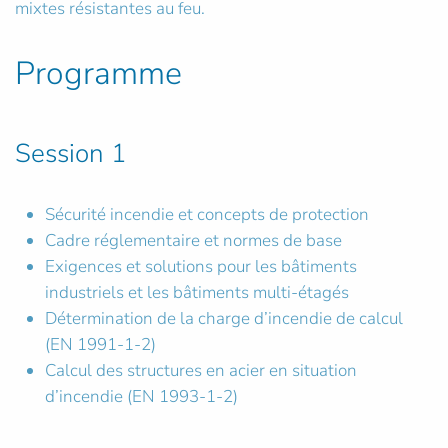
mixtes résistantes au feu.
Programme
Session 1
Sécurité incendie et concepts de protection
Cadre réglementaire et normes de base
Exigences et solutions pour les bâtiments
industriels et les bâtiments multi-étagés
Détermination de la charge d’incendie de calcul
(EN 1991-1-2)
Calcul des structures en acier en situation
d’incendie (EN 1993-1-2)