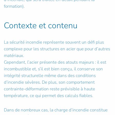
formation).
Contexte et contenu
La sécurité incendie représente souvent un défi plus
complexe pour les structures en acier que pour d’autres
matériaux.
Cependant, l’acier présente des atouts majeurs : il est
incombustible et, s’il est bien conçu, il conserve son
intégrité structurelle même dans des conditions
d’incendie sévères. De plus, son comportement
contrainte-déformation reste prévisible à haute
température, ce qui permet des calculs fiables.
Dans de nombreux cas, la charge d’incendie constitue