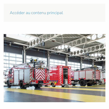
Accéder au contenu principal