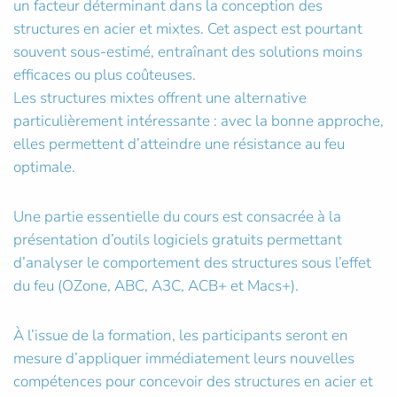
un facteur déterminant dans la conception des
structures en acier et mixtes. Cet aspect est pourtant
souvent sous-estimé, entraînant des solutions moins
efficaces ou plus coûteuses.
Les structures mixtes offrent une alternative
particulièrement intéressante : avec la bonne approche,
elles permettent d’atteindre une résistance au feu
optimale.
Une partie essentielle du cours est consacrée à la
présentation d’outils logiciels gratuits permettant
d’analyser le comportement des structures sous l’effet
du feu (OZone, ABC, A3C, ACB+ et Macs+).
À l’issue de la formation, les participants seront en
mesure d’appliquer immédiatement leurs nouvelles
compétences pour concevoir des structures en acier et