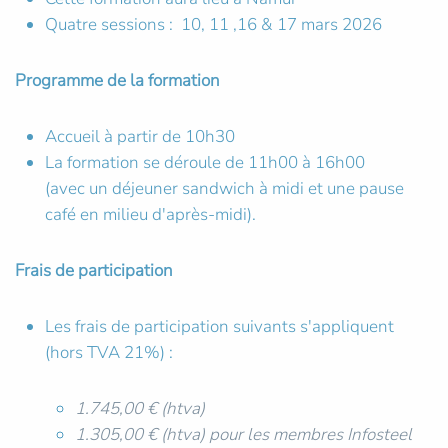
Quatre sessions : 10, 11 ,16 & 17 mars 2026
Programme de la formation
Accueil à partir de 10h30
La formation se déroule de 11h00 à 16h00
(avec un déjeuner sandwich à midi et une pause
café en milieu d'après-midi).
Frais de participation
Les frais de participation suivants s'appliquent
(hors TVA 21%) :
1.745,00 € (htva)
1.305,00 € (htva) pour les membres Infosteel