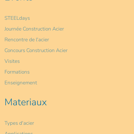
STEELdays
Journée Construction Acier
Rencontre de l'acier
Concours Construction Acier
Visites
Formations
Enseignement
Materiaux
Types d'acier
Applications