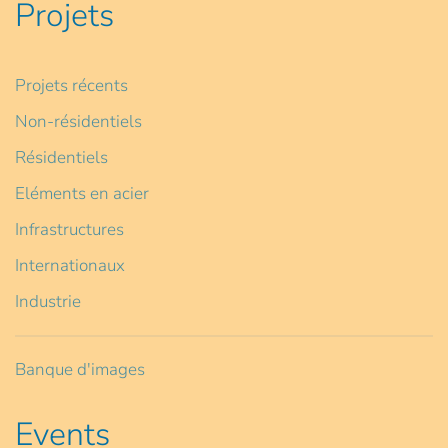
Projets
Projets récents
Non-résidentiels
Résidentiels
Eléments en acier
Infrastructures
Internationaux
Industrie
Banque d'images
Events