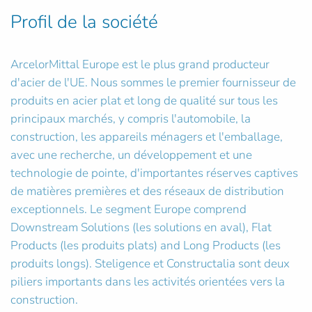
Profil de la société
ArcelorMittal Europe est le plus grand producteur
d'acier de l'UE. Nous sommes le premier fournisseur de
produits en acier plat et long de qualité sur tous les
principaux marchés, y compris l'automobile, la
construction, les appareils ménagers et l'emballage,
avec une recherche, un développement et une
technologie de pointe, d'importantes réserves captives
de matières premières et des réseaux de distribution
exceptionnels. Le segment Europe comprend
Downstream Solutions (les solutions en aval), Flat
Products (les produits plats) and Long Products (les
produits longs). Steligence et Constructalia sont deux
piliers importants dans les activités orientées vers la
construction.