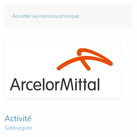
Accéder au contenu principal
Activité
Sidérurgiste