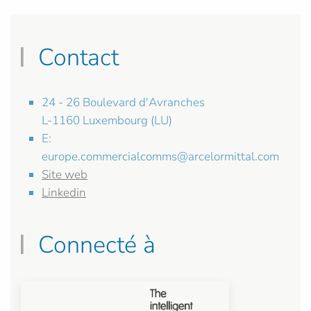
Contact
24 - 26 Boulevard d'Avranches
L-1160 Luxembourg (LU)
E:
europe.commercialcomms@arcelormittal.com
Site web
Linkedin
Connecté à