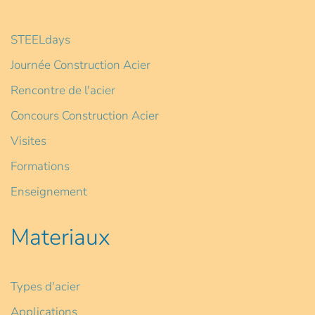
STEELdays
Journée Construction Acier
Rencontre de l'acier
Concours Construction Acier
Visites
Formations
Enseignement
Materiaux
Types d'acier
Applications