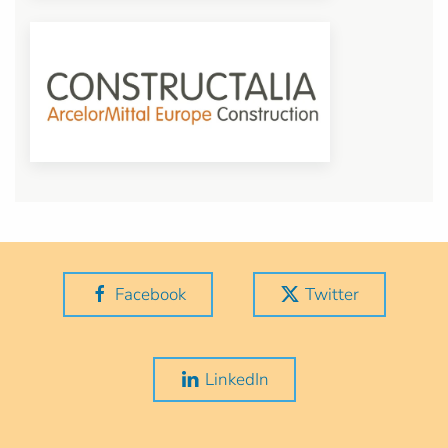
Facebook
Twitter
LinkedIn