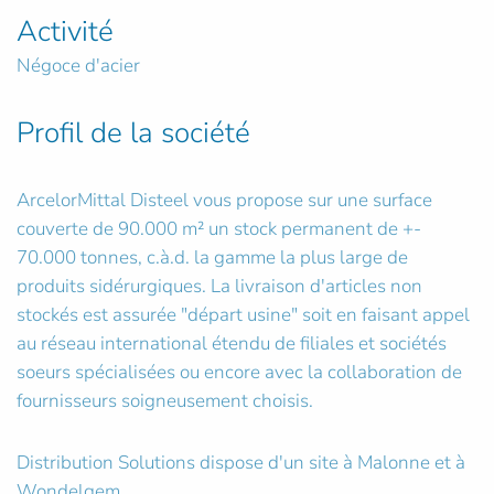
Activité
Négoce d'acier
Profil de la société
ArcelorMittal Disteel vous propose sur une surface
couverte de 90.000 m² un stock permanent de +-
70.000 tonnes, c.à.d. la gamme la plus large de
produits sidérurgiques. La livraison d'articles non
stockés est assurée "départ usine" soit en faisant appel
au réseau international étendu de filiales et sociétés
soeurs spécialisées ou encore avec la collaboration de
fournisseurs soigneusement choisis.
Distribution Solutions dispose d'un site à Malonne et à
Wondelgem