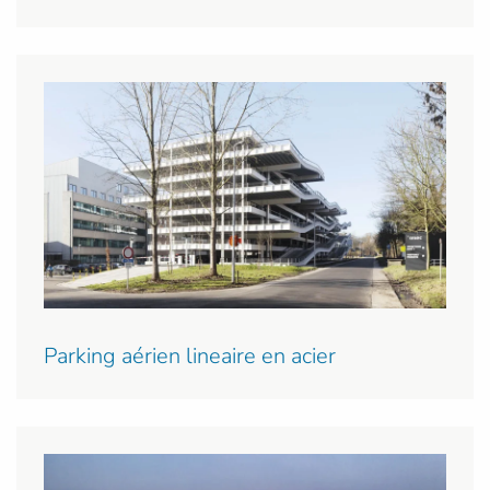
Parking aérien lineaire en acier