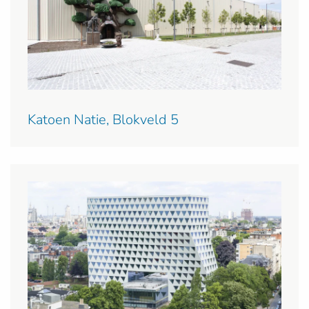
Katoen Natie, Blokveld 5