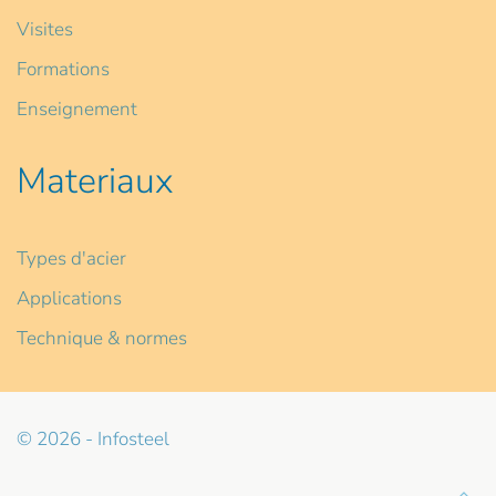
Visites
Formations
Enseignement
Materiaux
Types d'acier
Applications
Technique & normes
© 2026 - Infosteel