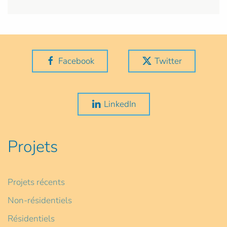
Facebook
Twitter
LinkedIn
Projets
Projets récents
Non-résidentiels
Résidentiels