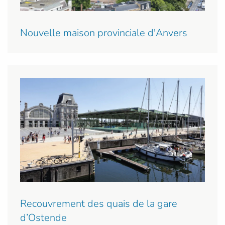
Nouvelle maison provinciale d'Anvers
Recouvrement des quais de la gare
d’Ostende