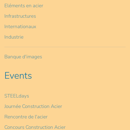
Eléments en acier
Infrastructures
Internationaux
Industrie
Banque d'images
Events
STEELdays
Journée Construction Acier
Rencontre de l'acier
Concours Construction Acier