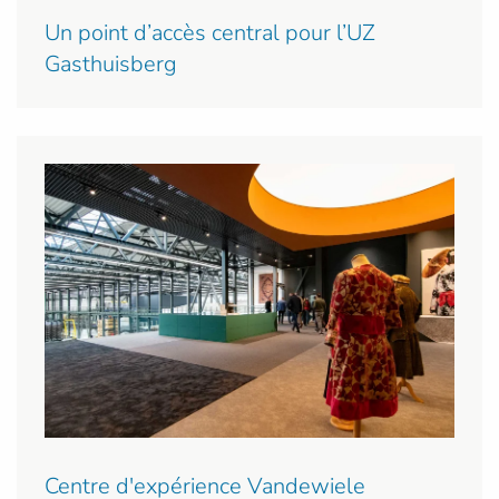
Un point d’accès central pour l’UZ
Gasthuisberg
Centre d'expérience Vandewiele