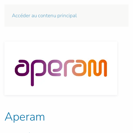
Accéder au contenu principal
Aperam