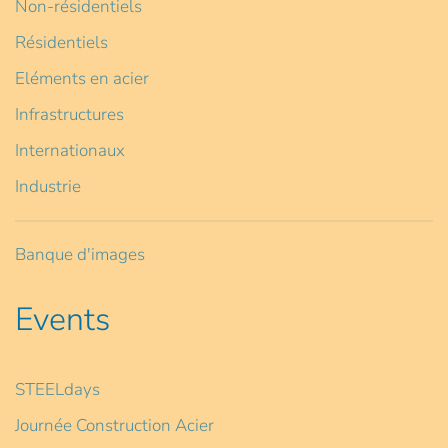
Non-résidentiels
Résidentiels
Eléments en acier
Infrastructures
Internationaux
Industrie
Banque d'images
Events
STEELdays
Journée Construction Acier