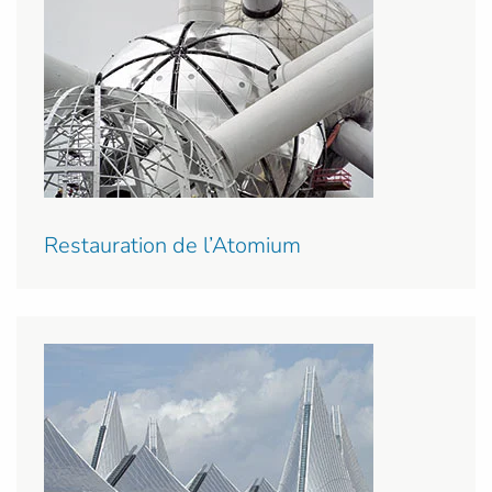
Restauration de l’Atomium