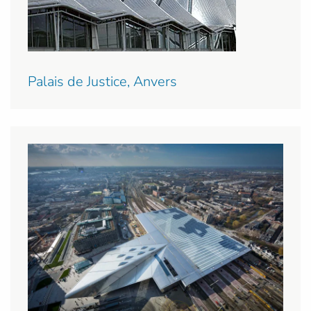
Palais de Justice, Anvers