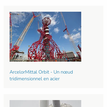
ArcelorMittal Orbit - Un nœud
tridimensionnel en acier