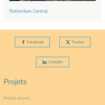
Rotterdam Central
Facebook
Twitter
LinkedIn
Projets
Projets récents