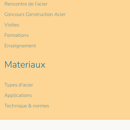
Rencontre de l'acier
Concours Construction Acier
Visites
Formations
Enseignement
Materiaux
Types d'acier
Applications
Technique & normes