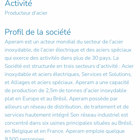
Activité
Producteur d'acier
Profil de la société
Aperam est un acteur mondial du secteur de l’acier
inoxydable, de l’acier électrique et des aciers spéciaux
qui exerce des activités dans plus de 30 pays. La
Société est structurée en trois secteurs d’activité : Acier
inoxydable et aciers électriques, Services et Solutions,
et Alliages et aciers spéciaux. Aperam a une capacité
de production de 2,5m de tonnes d’acier inoxydable
plat en Europe et au Brésil. Aperam possède par
ailleurs un réseau de distribution, de traitement et de
services hautement intégré Son réseau industriel est
concentré dans six usines principales situées au Brésil,
en Belgique et en France. Aperam emploie quelque
9,500 personnes.