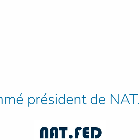
mmé président de NAT