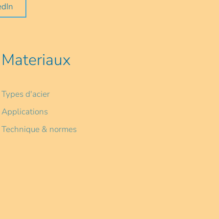
edIn
Materiaux
Types d'acier
Applications
Technique & normes