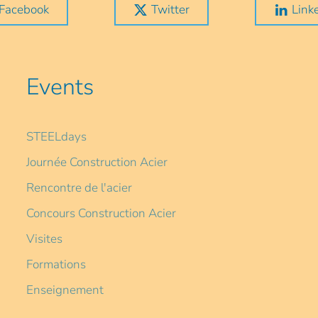
Facebook
Twitter
Link
Events
STEELdays
Journée Construction Acier
Rencontre de l'acier
Concours Construction Acier
Visites
Formations
Enseignement