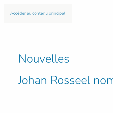
Accéder au contenu principal
Nouvelles
Johan Rosseel no