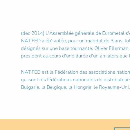
(dec 2014) L'Assemblée générale de Eurometal s'e
NAT.FED a été votée, pour un mandat de 3 ans. Joh
désignés sur une base tournante. Oliver Ellerman, 
président au cours d'une durée d'un an, alors que
NAT.FED est la Fédération des associations nationa
qui sont les fédérations nationales de distributeur
Bulgarie, la Belgique, la Hongrie, le Royaume-Uni,