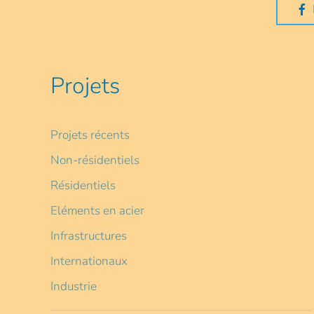
Projets
Projets récents
Non-résidentiels
Résidentiels
Eléments en acier
Infrastructures
Internationaux
Industrie