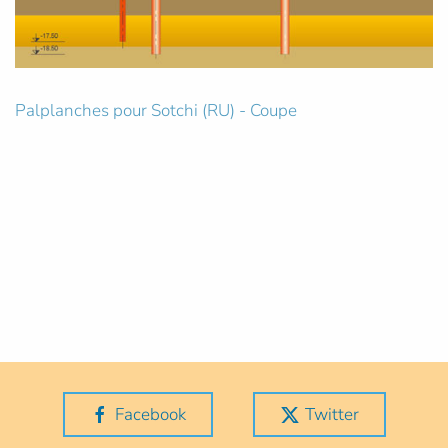
Palplanches pour Sotchi (RU) - Coupe
Facebook
Twitter