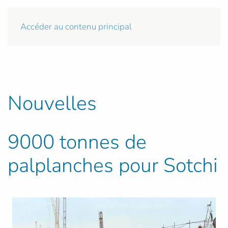
Accéder au contenu principal
Nouvelles
9000 tonnes de
palplanches pour Sotchi