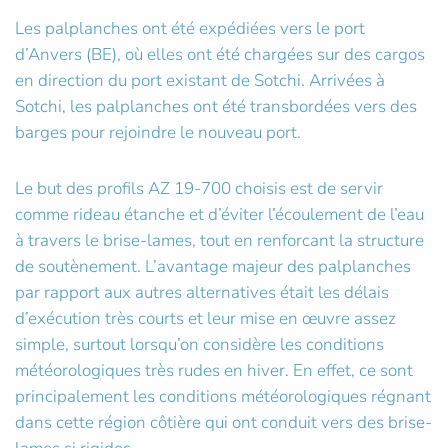
Les palplanches ont été expédiées vers le port
d’Anvers (BE), où elles ont été chargées sur des cargos
en direction du port existant de Sotchi. Arrivées à
Sotchi, les palplanches ont été transbordées vers des
barges pour rejoindre le nouveau port.
Le but des profils AZ 19-700 choisis est de servir
comme rideau étanche et d’éviter l’écoulement de l’eau
à travers le brise-lames, tout en renforcant la structure
de soutènement. L’avantage majeur des palplanches
par rapport aux autres alternatives était les délais
d’exécution très courts et leur mise en œuvre assez
simple, surtout lorsqu’on considère les conditions
météorologiques très rudes en hiver. En effet, ce sont
principalement les conditions météorologiques régnant
dans cette région côtière qui ont conduit vers des brise-