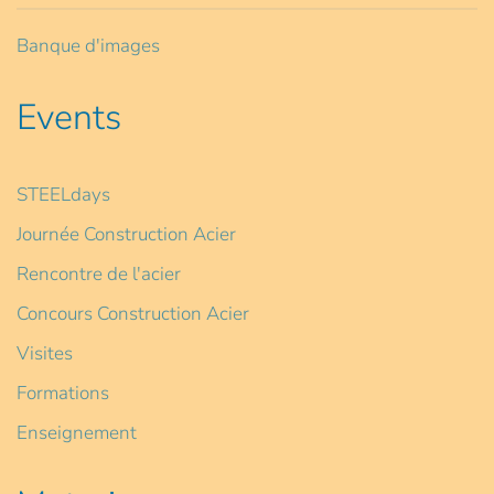
Banque d'images
Events
STEELdays
Journée Construction Acier
Rencontre de l'acier
Concours Construction Acier
Visites
Formations
Enseignement