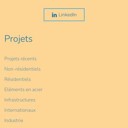
LinkedIn
Projets
Projets récents
Non-résidentiels
Résidentiels
Eléments en acier
Infrastructures
Internationaux
Industrie