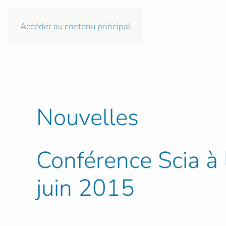
Accéder au contenu principal
Nouvelles
Conférence Scia à 
juin 2015