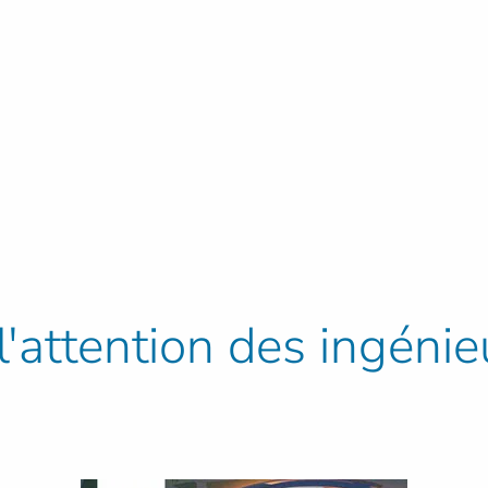
l'attention des ingénie