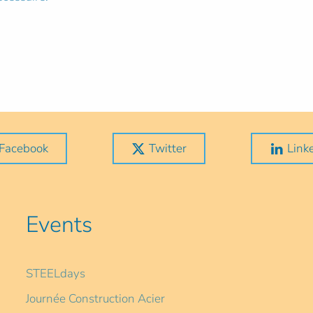
Facebook
Twitter
Link
Events
STEELdays
Journée Construction Acier