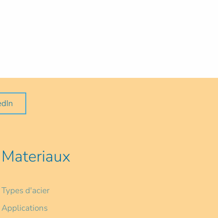
edIn
Materiaux
Types d'acier
Applications