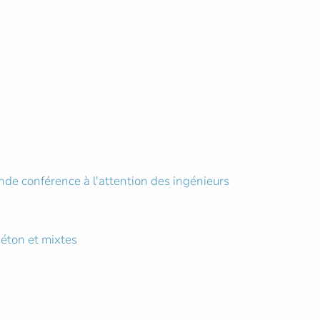
nde conférence à l'attention des ingénieurs
béton et mixtes