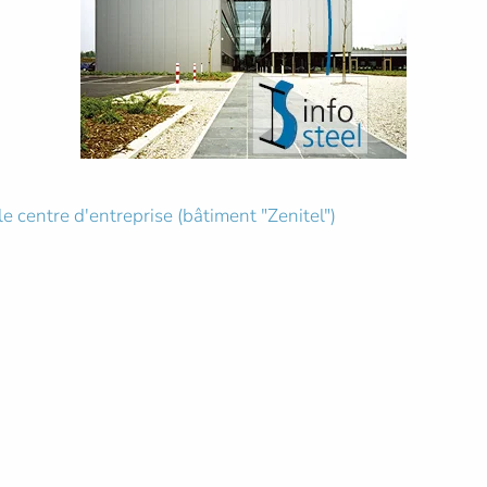
centre d'entreprise (bâtiment "Zenitel")