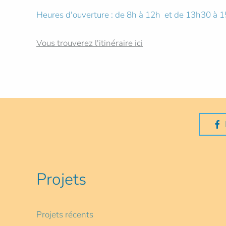
Heures d'ouverture : de 8h à 12h et de 13h30 à 
Vous trouverez l'itinéraire ici
Projets
Projets récents