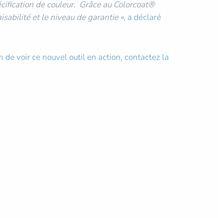
écification de couleur. Grâce au Colorcoat®
isabilité et le niveau de garantie »
, a déclaré
 de voir ce nouvel outil en action, contactez la