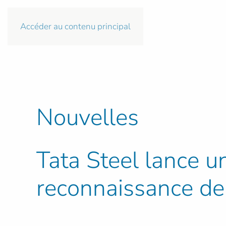
Accéder au contenu principal
Nouvelles
Tata Steel lance 
reconnaissance de