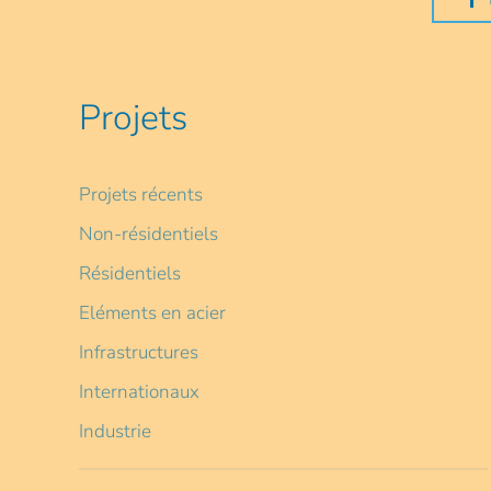
Projets
Projets récents
Non-résidentiels
Résidentiels
Eléments en acier
Infrastructures
Internationaux
Industrie