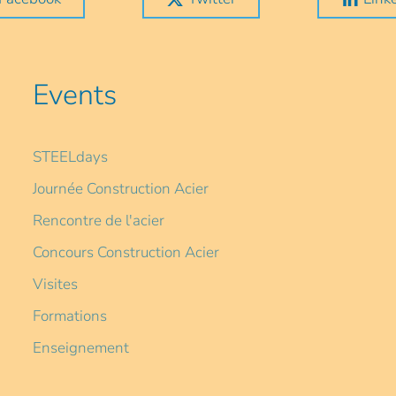
Events
STEELdays
Journée Construction Acier
Rencontre de l'acier
Concours Construction Acier
Visites
Formations
Enseignement