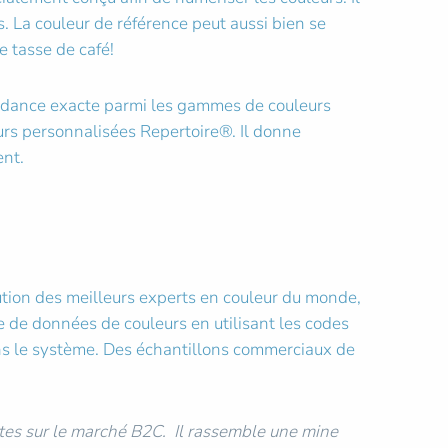
. La couleur de référence peut aussi bien se
e tasse de café!
ondance exacte parmi les gammes de couleurs
rs personnalisées Repertoire®. Il donne
ment.
tion des meilleurs experts en couleur du monde,
 de données de couleurs en utilisant les codes
ns le système. Des échantillons commerciaux de
tes sur le marché B2C. Il rassemble une mine