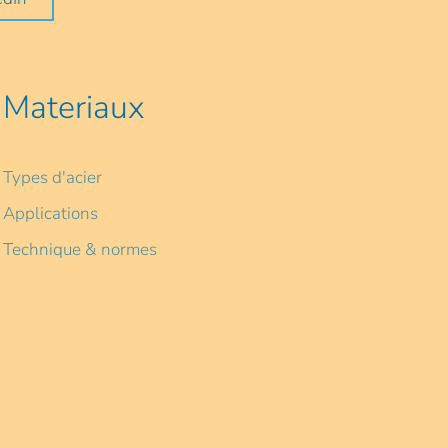
Materiaux
Types d'acier
Applications
Technique & normes