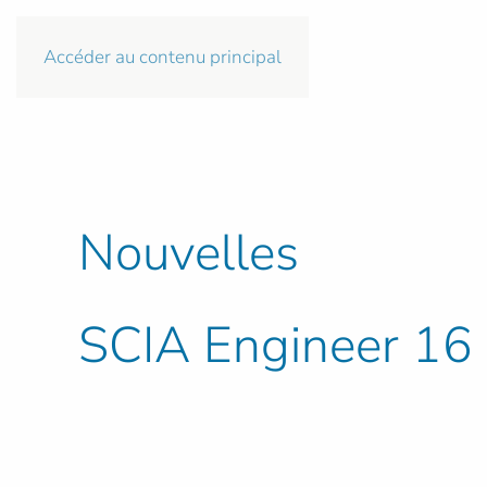
Accéder au contenu principal
Nouvelles
SCIA Engineer 16 -