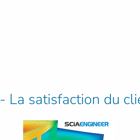
 La satisfaction du cli