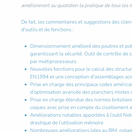
amélioreront au quotidien la pratique de tous les
De fait, les commentaires et suggestions des clien
d'outils et de fonctions :
Dimensionnement amélioré des poutres et pot
garantissant la sécurité. Outil de contrôle de
par multiprocesseurs.
Nouvelles fonctions pour le calcul des struct
EN1994 et une conception d'assemblages acie
Prise en charge des principaux codes américai
d’optimisation avancée des planchers mixtes
Prise en charge étendue des normes brésilienn
coques avec prise en compte du cisaillement e
Améliorations notables apportées à l’outil Note
drastique de l’utilisation mémoire
Nombreuses améliorations liées au BIM, notamm