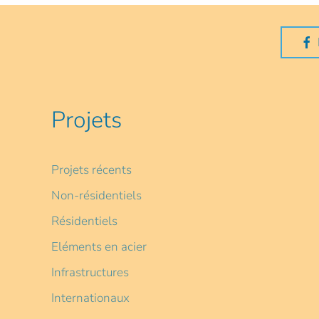
Projets
Projets récents
Non-résidentiels
Résidentiels
Eléments en acier
Infrastructures
Internationaux