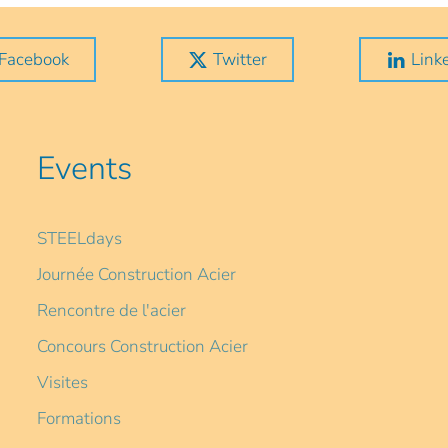
Facebook
Twitter
Link
Events
STEELdays
Journée Construction Acier
Rencontre de l'acier
Concours Construction Acier
Visites
Formations