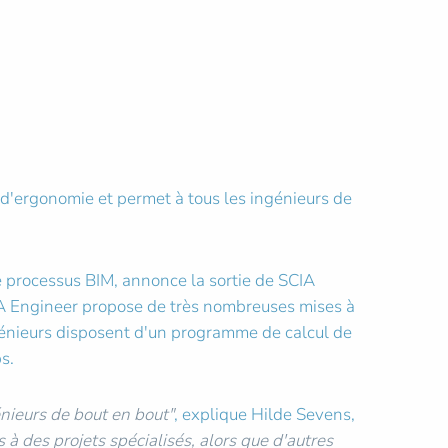
 d'ergonomie et permet à tous les ingénieurs de
e processus BIM, annonce la sortie de SCIA
SCIA Engineer propose de très nombreuses mises à
ngénieurs disposent d'un programme de calcul de
s.
nieurs de bout en bout"
, explique Hilde Sevens,
 à des projets spécialisés, alors que d'autres