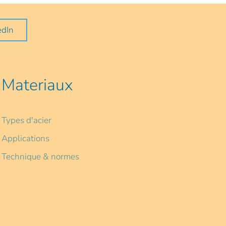
edIn
Materiaux
Types d'acier
Applications
Technique & normes