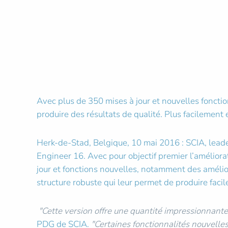
Avec plus de 350 mises à jour et nouvelles foncti
produire des résultats de qualité. Plus facilement
Herk-de-Stad, Belgique, 10 mai 2016 : SCIA, leade
Engineer 16. Avec pour objectif premier l’améliora
jour et fonctions nouvelles, notamment des amélio
structure robuste qui leur permet de produire fac
"Cette version offre une quantité impressionnant
PDG de SCIA.
"Certaines fonctionnalités nouvelles