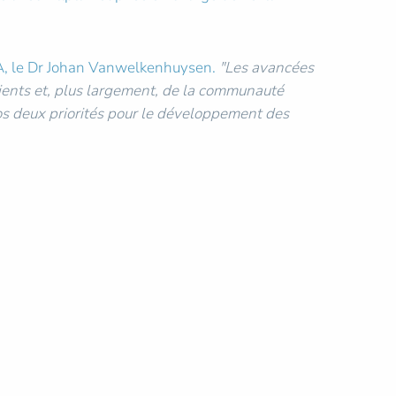
CIA, le Dr Johan Vanwelkenhuysen.
"Les avancées
lients et, plus largement, de la communauté
os deux priorités pour le développement des