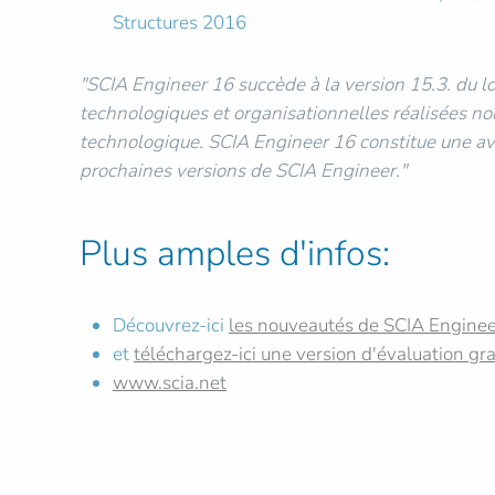
Structures 2016
"SCIA Engineer 16 succède à la version 15.3. du lo
technologiques et organisationnelles réalisées no
technologique. SCIA Engineer 16 constitue une ava
prochaines versions de SCIA Engineer."
Plus amples d'infos:
Découvrez-ici
les nouveautés de SCIA Enginee
et
téléchargez-ici une version d'évaluation gra
www.scia.net