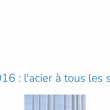
6 : l'acier à tous les 