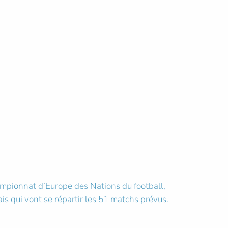
ampionnat d’Europe des Nations du football,
is qui vont se répartir les 51 matchs prévus.