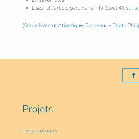
Lisez-ici l'article paru dans Info-Steel 46
sur le
(Stade Matmut Atlantique, Bordeaux - Photo Phil
Projets
Projets récents