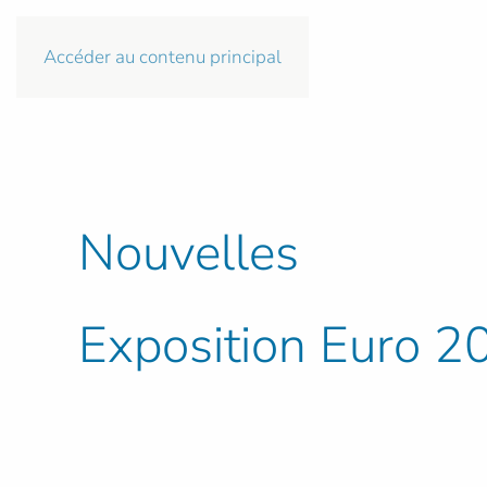
Accéder au contenu principal
Nouvelles
Exposition Euro 201