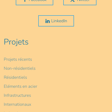
LinkedIn
Projets
Projets récents
Non-résidentiels
Résidentiels
Eléments en acier
Infrastructures
Internationaux