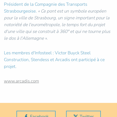
Président de la Compagnie des Transports
Strasbourgeoise.
« Ce pont est un symbole européen
pour la ville de Strasbourg, un signe important pour la
notoriété de l'eurométropole, le temps fort du projet
d'une ville qui se construit à 360° et qui ne tourne plus
le dos à l'Allemagne ».
Les membres d'Infosteel : Victor Buyck Steel
Construction, Stendess et Arcadis ont participé à ce
projet.
www.arcadis.com
Facebook
Twitter