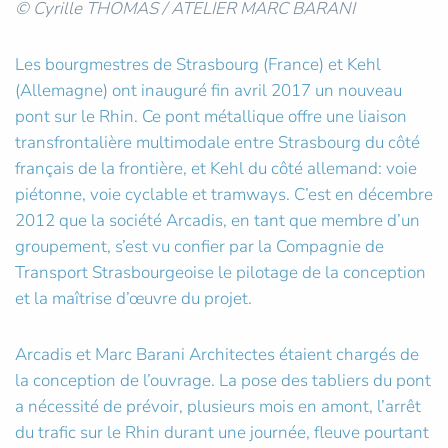
© Cyrille THOMAS / ATELIER MARC BARANI
Les bourgmestres de Strasbourg (France) et Kehl
(Allemagne) ont inauguré fin avril 2017 un nouveau
pont sur le Rhin. Ce pont métallique offre une liaison
transfrontalière multimodale entre Strasbourg du côté
français de la frontière, et Kehl du côté allemand: voie
piétonne, voie cyclable et tramways. C’est en décembre
2012 que la société Arcadis, en tant que membre d’un
groupement, s’est vu confier par la Compagnie de
Transport Strasbourgeoise le pilotage de la conception
et la maîtrise d’œuvre du projet.
Arcadis et Marc Barani Architectes étaient chargés de
la conception de l’ouvrage. La pose des tabliers du pont
a nécessité de prévoir, plusieurs mois en amont, l’arrêt
du trafic sur le Rhin durant une journée, fleuve pourtant