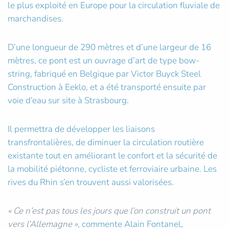
le plus exploité en Europe pour la circulation fluviale de
marchandises.
D’une longueur de 290 mètres et d’une largeur de 16
mètres, ce pont est un ouvrage d’art de type bow-
string, fabriqué en Belgique par Victor Buyck Steel
Construction à Eeklo, et a été transporté ensuite par
voie d’eau sur site à Strasbourg.
Il permettra de développer les liaisons
transfrontalières, de diminuer la circulation routière
existante tout en améliorant le confort et la sécurité de
la mobilité piétonne, cycliste et ferroviaire urbaine. Les
rives du Rhin s’en trouvent aussi valorisées.
« Ce n’est pas tous les jours que l’on construit un pont
vers l’Allemagne »
, commente Alain Fontanel,