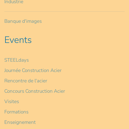
Industrie
Banque d'images
Events
STEELdays
Journée Construction Acier
Rencontre de l'acier
Concours Construction Acier
Visites
Formations
Enseignement