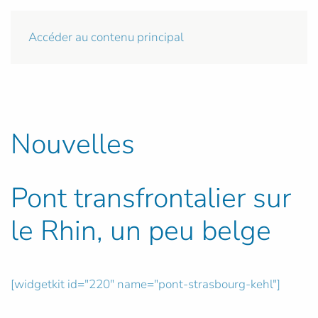
Accéder au contenu principal
Nouvelles
Pont transfrontalier sur
le Rhin, un peu belge
[widgetkit id="220" name="pont-strasbourg-kehl"]