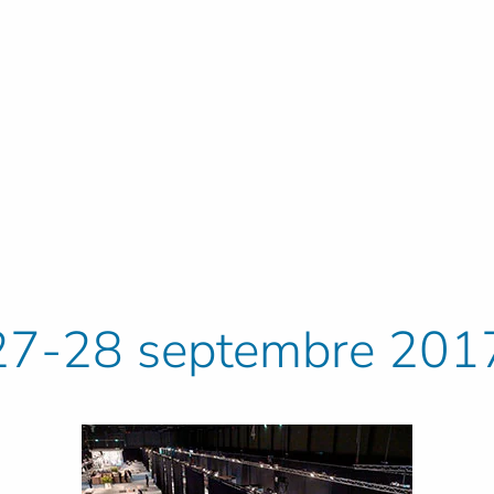
7-28 septembre 2017,