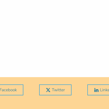
Facebook
Twitter
Link