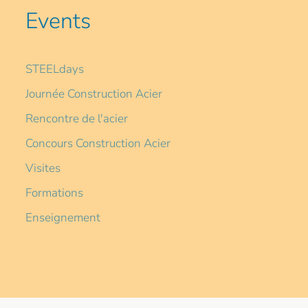
Events
STEELdays
Journée Construction Acier
Rencontre de l'acier
Concours Construction Acier
Visites
Formations
Enseignement