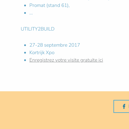
Promat (stand 61),
...
UTILITY2BUILD
27-28 septembre 2017
Kortrijk Xpo
Enregistrez votre visite gratuite ici