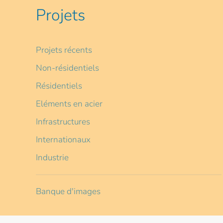
Projets
Projets récents
Non-résidentiels
Résidentiels
Eléments en acier
Infrastructures
Internationaux
Industrie
Banque d'images