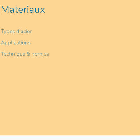
Materiaux
Types d'acier
Applications
Technique & normes