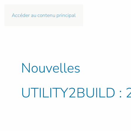
Accéder au contenu principal
Nouvelles
UTILITY2BUILD : 2