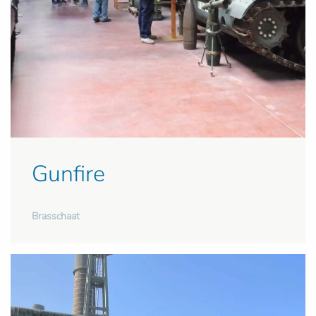
Gunfire
Brasschaat