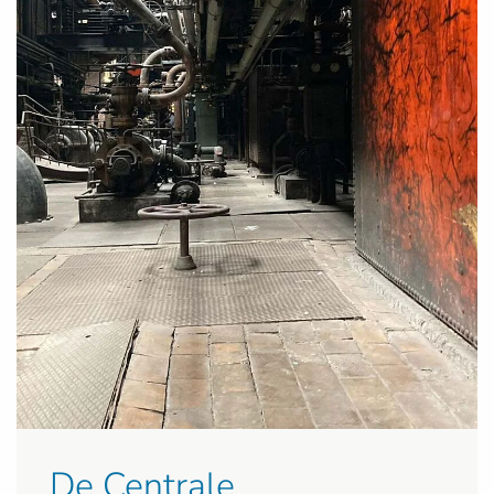
De Centrale