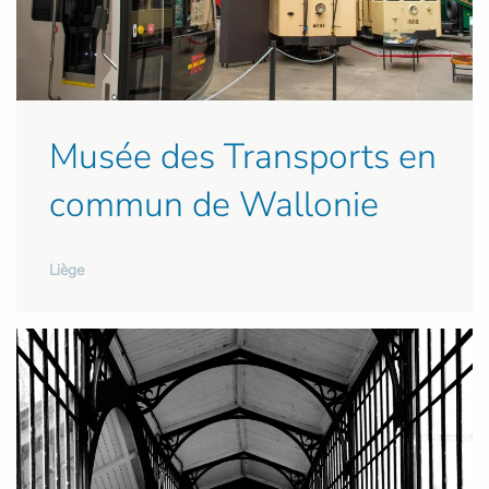
Musée des Transports en
commun de Wallonie
Liège