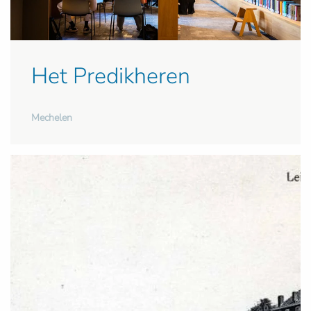
Het Predikheren
Mechelen