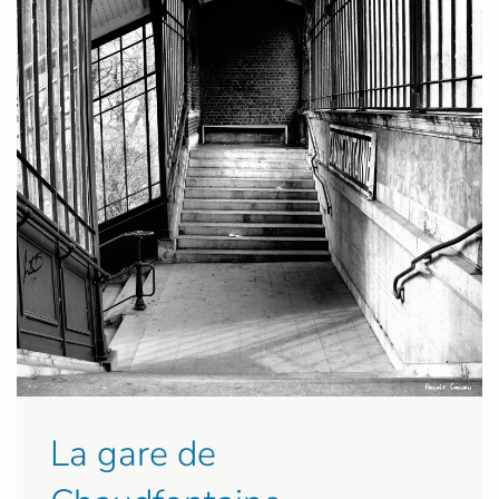
La gare de