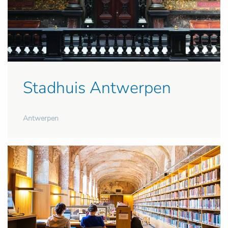
Stadhuis Antwerpen
Antwerpen