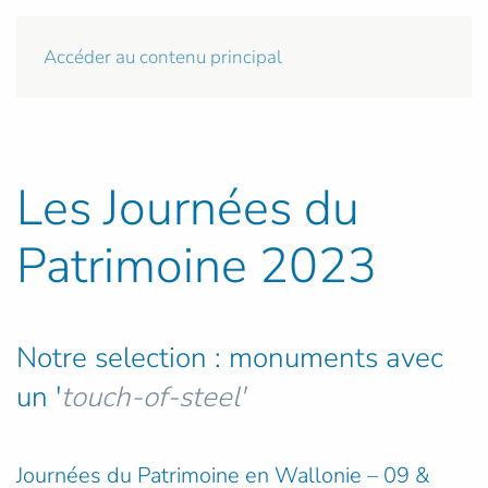
Accéder au contenu principal
Les Journées du
Patrimoine 2023
Notre selection : monuments avec
un '
touch-of-steel'
Journées du Patrimoine en Wallonie – 09 &