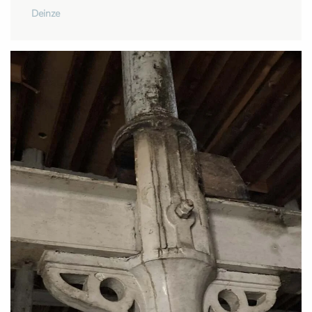
Deinze