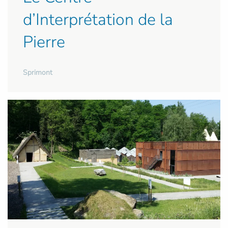
d’Interprétation de la
Pierre
Sprimont