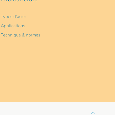
Types d'acier
Applications
Technique & normes