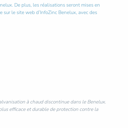
elux. De plus, les réalisations seront mises en
 sur le site web d’InfoZinc Benelux, avec des
galvanisation à chaud discontinue dans le Benelux.
lus efficace et durable de protection contre la