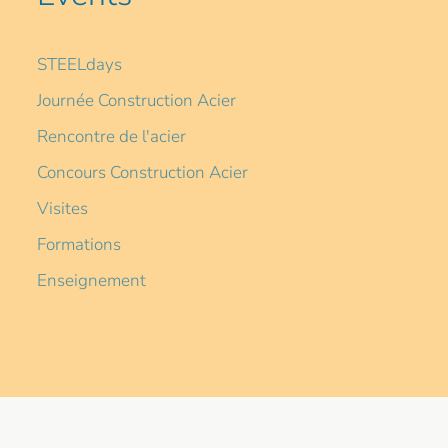
STEELdays
Journée Construction Acier
Rencontre de l'acier
Concours Construction Acier
Visites
Formations
Enseignement