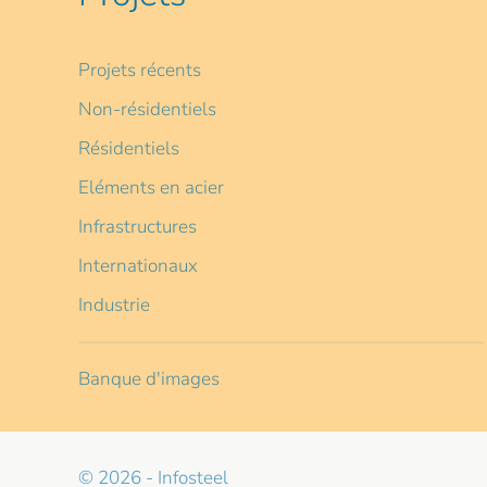
Projets récents
Non-résidentiels
Résidentiels
Eléments en acier
Infrastructures
Internationaux
Industrie
Banque d'images
© 2026 - Infosteel