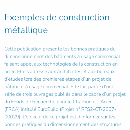
Exemples de construction
métallique
Cette publication présente les bonnes pratiques du
dimensionnement des bâtiments à usage commercial
faisant appel aux technologies de la construction en
acier. Elle s’adresse aux architectes et aux bureaux
d’études lors des premières étapes d’un projet de
bâtiment à usage commercial. Elle fait partie d’une
série de trois ouvrages publiés dans le cadre d’un projet
du Fonds de Recherche pour le Charbon et l’Acier
(FRCA) intitulé EuroBuild (Projet n° RFS2-CT-2007-
00029). L’objectif de ce projet est d’informer sur les
bonnes pratiques du dimensionnement des structures