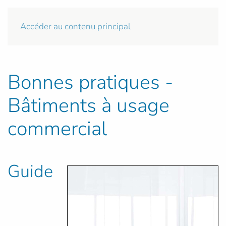
Accéder au contenu principal
Bonnes pratiques -
Bâtiments à usage
commercial
Guide