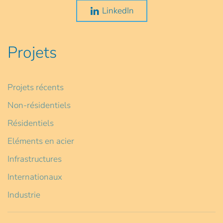
LinkedIn
Projets
Projets récents
Non-résidentiels
Résidentiels
Eléments en acier
Infrastructures
Internationaux
Industrie