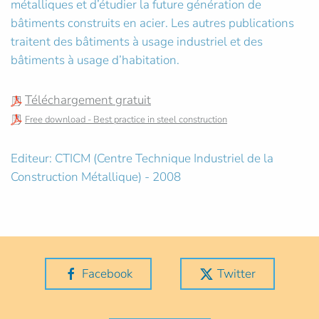
métalliques et d’étudier la future génération de
bâtiments construits en acier. Les autres publications
traitent des bâtiments à usage industriel et des
bâtiments à usage d’habitation.
Téléchargement gratuit
Free download - Best practice in steel construction
Editeur: CTICM (Centre Technique Industriel de la
Construction Métallique) - 2008
Facebook
Twitter