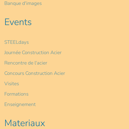
Banque d'images
Events
STEELdays
Journée Construction Acier
Rencontre de l'acier
Concours Construction Acier
Visites
Formations
Enseignement
Materiaux