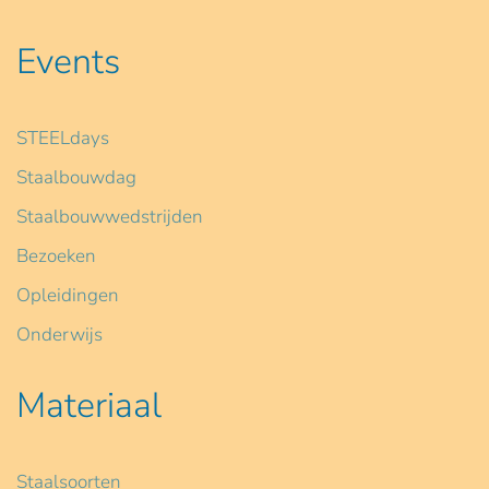
Events
STEELdays
Staalbouwdag
Staalbouwwedstrijden
Bezoeken
Opleidingen
Onderwijs
Materiaal
Staalsoorten