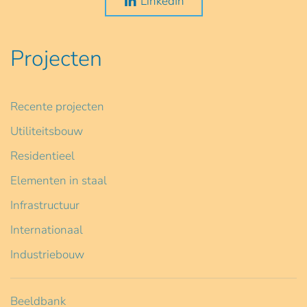
LinkedIn
Projecten
Recente projecten
Utiliteitsbouw
Residentieel
Elementen in staal
Infrastructuur
Internationaal
Industriebouw
Beeldbank