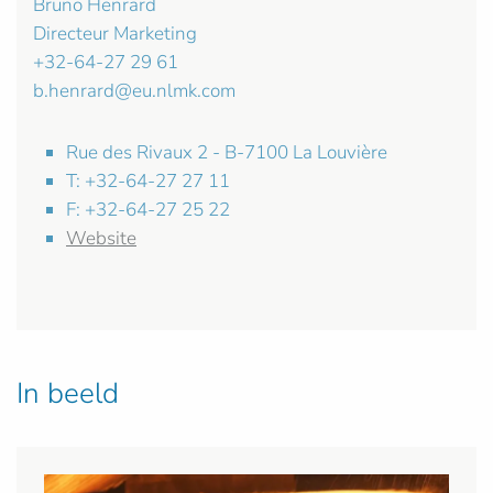
Bruno Henrard
Directeur Marketing
+32-64-27 29 61
b.henrard@eu.nlmk.com
Rue des Rivaux 2 - B-7100 La Louvière
T: +32-64-27 27 11
F: +32-64-27 25 22
Website
In beeld