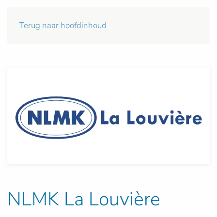
Terug naar hoofdinhoud
NLMK La Louvière