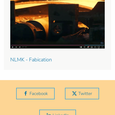
NLMK - Fabication
Facebook
Twitter