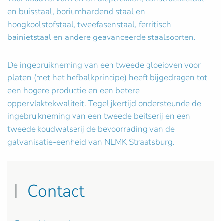
en buisstaal, boriumhardend staal en
hoogkoolstofstaal, tweefasenstaal, ferritisch-
bainietstaal en andere geavanceerde staalsoorten.
De ingebruikneming van een tweede gloeioven voor
platen (met het hefbalkprincipe) heeft bijgedragen tot
een hogere productie en een betere
oppervlaktekwaliteit. Tegelijkertijd ondersteunde de
ingebruikneming van een tweede beitserij en een
tweede koudwalserij de bevoorrading van de
galvanisatie-eenheid van NLMK Straatsburg.
Contact