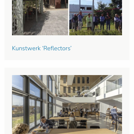
Kunstwerk ‘Reflectors’