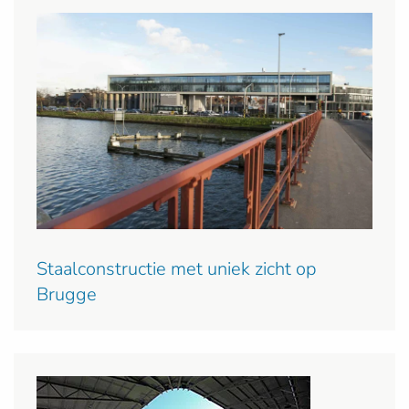
Staalconstructie met uniek zicht op
Brugge