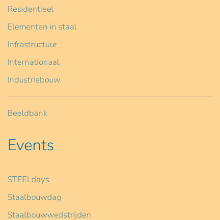
Residentieel
Elementen in staal
Infrastructuur
Internationaal
Industriebouw
Beeldbank
Events
STEELdays
Staalbouwdag
Staalbouwwedstrijden