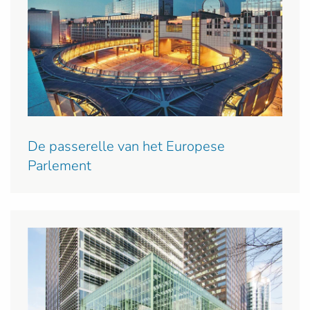
De passerelle van het Europese
Parlement