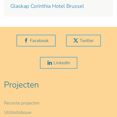
Glaskap Corinthia Hotel Brussel
Facebook
Twitter
LinkedIn
Projecten
Recente projecten
Utiliteitsbouw