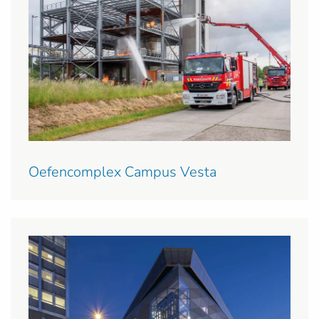
Oefencomplex Campus Vesta