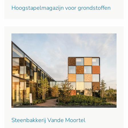
Hoogstapelmagazijn voor grondstoffen
Steenbakkerij Vande Moortel