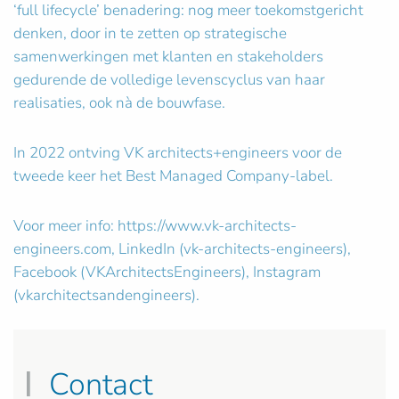
‘full lifecycle’ benadering: nog meer toekomstgericht
denken, door in te zetten op strategische
samenwerkingen met klanten en stakeholders
gedurende de volledige levenscyclus van haar
realisaties, ook nà de bouwfase.
In 2022 ontving VK architects+engineers voor de
tweede keer het Best Managed Company-label.
Voor meer info: https://www.vk-architects-
engineers.com, LinkedIn (vk-architects-engineers),
Facebook (VKArchitectsEngineers), Instagram
(vkarchitectsandengineers).
Contact