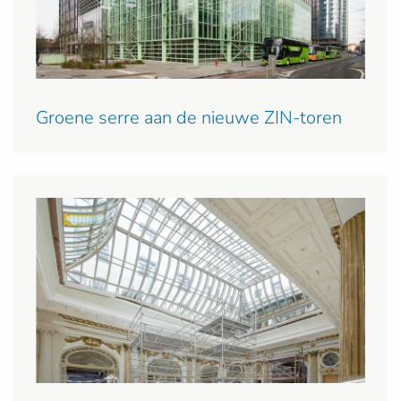
Groene serre aan de nieuwe ZIN-toren