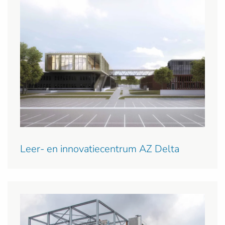
Leer- en innovatiecentrum AZ Delta