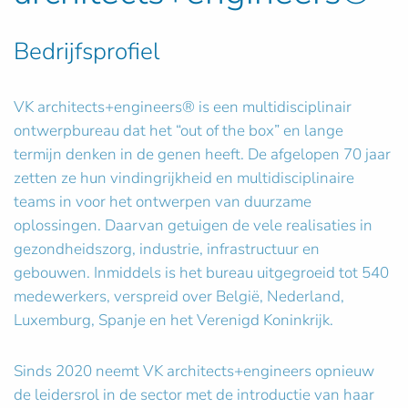
Bedrijfsprofiel
VK architects+engineers® is een multidisciplinair
ontwerpbureau dat het “out of the box” en lange
termijn denken in de genen heeft. De afgelopen 70 jaar
zetten ze hun vindingrijkheid en multidisciplinaire
teams in voor het ontwerpen van duurzame
oplossingen. Daarvan getuigen de vele realisaties in
gezondheidszorg, industrie, infrastructuur en
gebouwen. Inmiddels is het bureau uitgegroeid tot 540
medewerkers, verspreid over België, Nederland,
Luxemburg, Spanje en het Verenigd Koninkrijk.
Sinds 2020 neemt VK architects+engineers opnieuw
de leidersrol in de sector met de introductie van haar