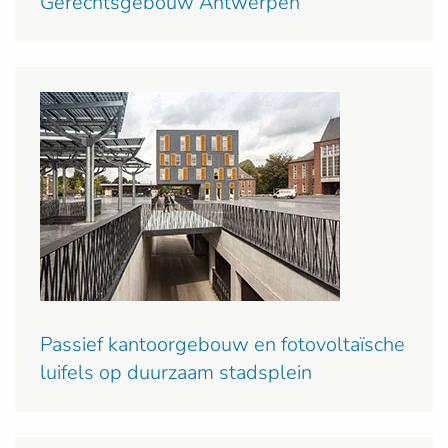
Gerechtsgebouw Antwerpen
Passief kantoorgebouw en fotovoltaïsche
luifels op duurzaam stadsplein