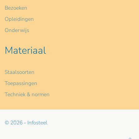
Bezoeken
Opleidingen
Onderwijs
Materiaal
Staalsoorten
Toepassingen
Techniek & normen
© 2026 - Infosteel