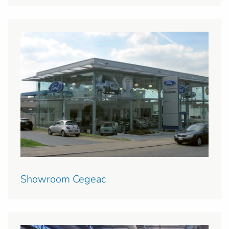
Showroom Cegeac