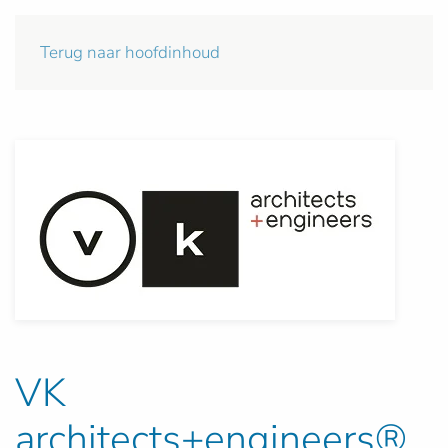
Terug naar hoofdinhoud
VK
architects+engineers®