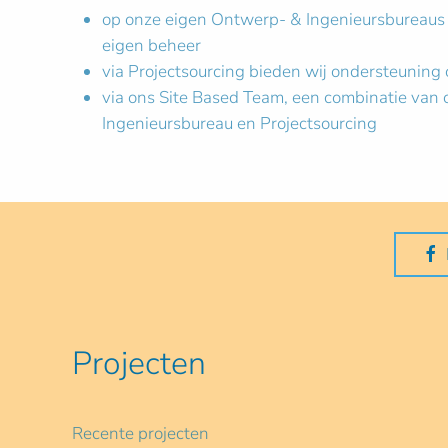
op onze eigen Ontwerp- & Ingenieursbureaus w
eigen beheer
via Projectsourcing bieden wij ondersteuning o
via ons Site Based Team, een combinatie van
Ingenieursbureau en Projectsourcing
Projecten
Recente projecten