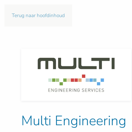
Terug naar hoofdinhoud
Multi Engineering