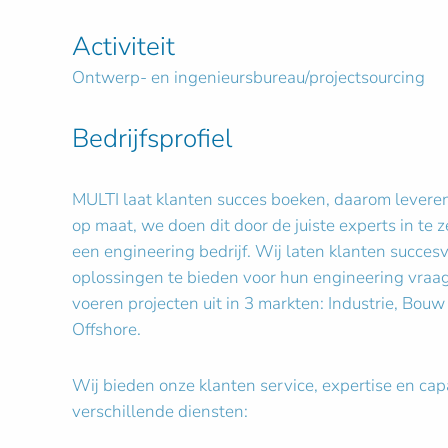
Activiteit
Ontwerp- en ingenieursbureau/projectsourcing
Bedrijfsprofiel
MULTI laat klanten succes boeken, daarom levere
op maat, we doen dit door de juiste experts in te 
een engineering bedrijf. Wij laten klanten succesvo
oplossingen te bieden voor hun engineering vraa
voeren projecten uit in 3 markten: Industrie, Bouw
Offshore.
Wij bieden onze klanten service, expertise en cap
verschillende diensten: