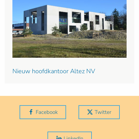
Nieuw hoofdkantoor Altez NV
Facebook
Twitter
LinkedIn