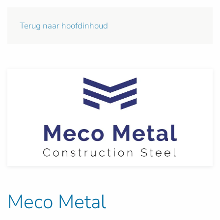
Terug naar hoofdinhoud
Meco Metal