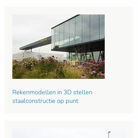
Rekenmodellen in 3D stellen
staalconstructie op punt