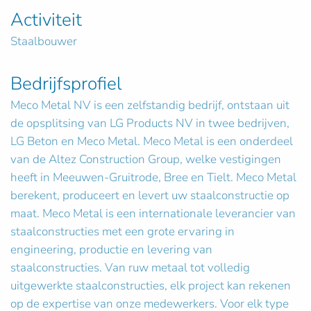
Activiteit
Staalbouwer
Bedrijfsprofiel
Meco Metal NV is een zelfstandig bedrijf, ontstaan uit
de opsplitsing van LG Products NV in twee bedrijven,
LG Beton en Meco Metal. Meco Metal is een onderdeel
van de Altez Construction Group, welke vestigingen
heeft in Meeuwen-Gruitrode, Bree en Tielt. Meco Metal
berekent, produceert en levert uw staalconstructie op
maat. Meco Metal is een internationale leverancier van
staalconstructies met een grote ervaring in
engineering, productie en levering van
staalconstructies. Van ruw metaal tot volledig
uitgewerkte staalconstructies, elk project kan rekenen
op de expertise van onze medewerkers. Voor elk type