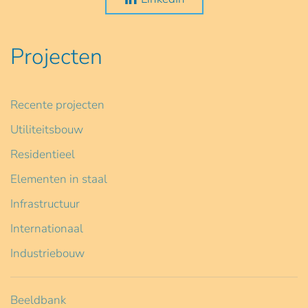
Projecten
Recente projecten
Utiliteitsbouw
Residentieel
Elementen in staal
Infrastructuur
Internationaal
Industriebouw
Beeldbank