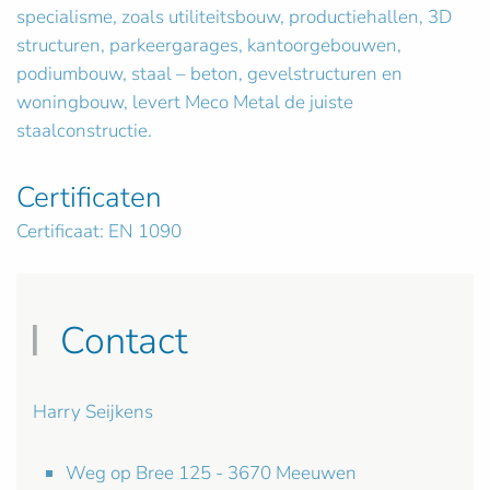
specialisme, zoals utiliteitsbouw, productiehallen, 3D
structuren, parkeergarages, kantoorgebouwen,
podiumbouw, staal – beton, gevelstructuren en
woningbouw, levert Meco Metal de juiste
staalconstructie.
Certificaten
Certificaat: EN 1090
Contact
Harry Seijkens
Weg op Bree 125 - 3670 Meeuwen