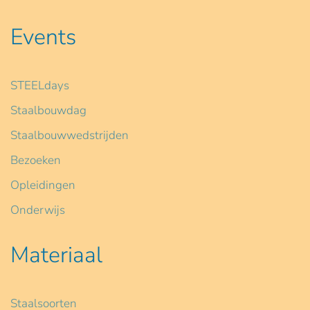
Events
STEELdays
Staalbouwdag
Staalbouwwedstrijden
Bezoeken
Opleidingen
Onderwijs
Materiaal
Staalsoorten