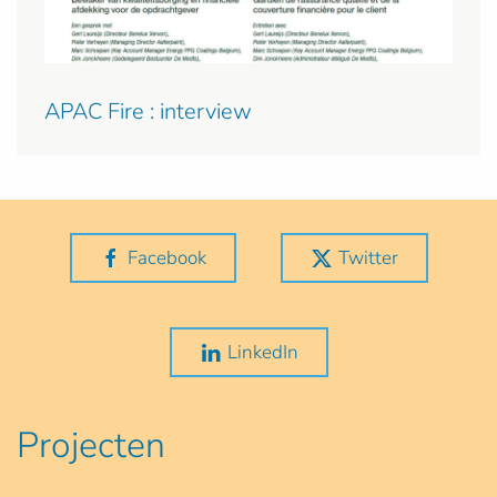
APAC Fire : interview
Facebook
Twitter
LinkedIn
Projecten