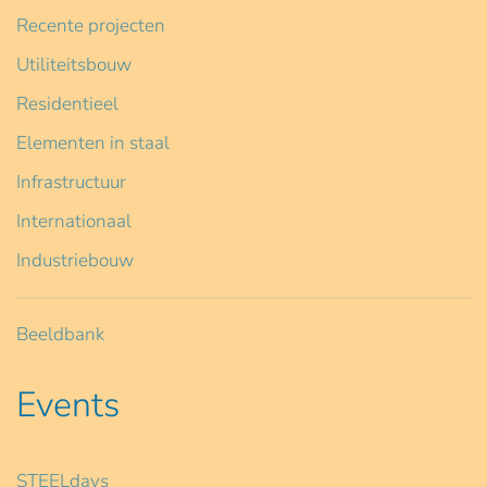
Recente projecten
Utiliteitsbouw
Residentieel
Elementen in staal
Infrastructuur
Internationaal
Industriebouw
Beeldbank
Events
STEELdays