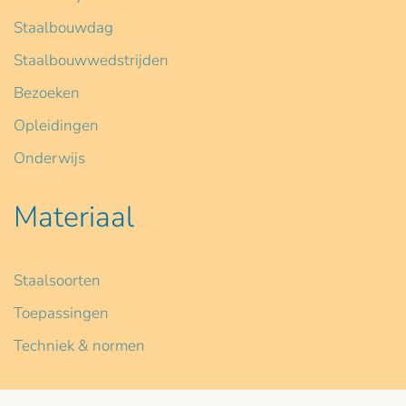
Staalbouwdag
Staalbouwwedstrijden
Bezoeken
Opleidingen
Onderwijs
Materiaal
Staalsoorten
Toepassingen
Techniek & normen