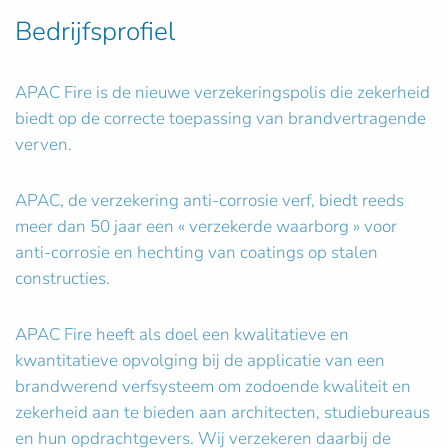
Bedrijfsprofiel
APAC Fire is de nieuwe verzekeringspolis die zekerheid
biedt op de correcte toepassing van brandvertragende
verven.
APAC, de verzekering anti-corrosie verf, biedt reeds
meer dan 50 jaar een « verzekerde waarborg » voor
anti-corrosie en hechting van coatings op stalen
constructies.
APAC Fire heeft als doel een kwalitatieve en
kwantitatieve opvolging bij de applicatie van een
brandwerend verfsysteem om zodoende kwaliteit en
zekerheid aan te bieden aan architecten, studiebureaus
en hun opdrachtgevers. Wij verzekeren daarbij de