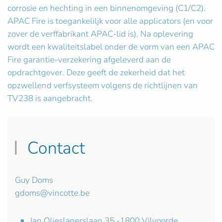
corrosie en hechting in een binnenomgeving (C1/C2).
APAC Fire is toegankeliljk voor alle applicators (en voor
zover de verffabrikant APAC-lid is). Na oplevering
wordt een kwaliteitslabel onder de vorm van een APAC
Fire garantie-verzekering afgeleverd aan de
opdrachtgever. Deze geeft de zekerheid dat het
opzwellend verfsysteem volgens de richtlijnen van
TV238 is aangebracht.
Contact
Guy Doms
gdoms@vincotte.be
Jan Olieslagerslaan 35 -1800 Vilvoorde