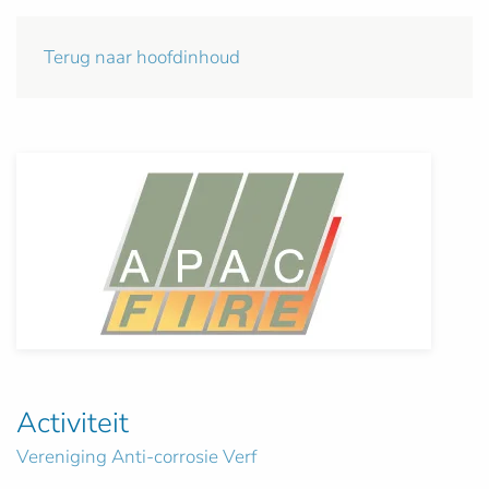
Terug naar hoofdinhoud
Activiteit
Vereniging Anti-corrosie Verf