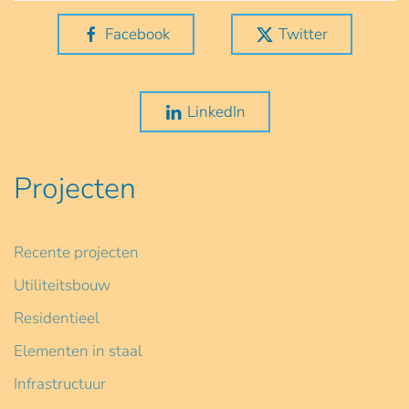
Facebook
Twitter
LinkedIn
Projecten
Recente projecten
Utiliteitsbouw
Residentieel
Elementen in staal
Infrastructuur