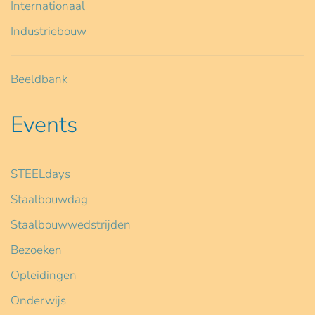
Internationaal
Industriebouw
Beeldbank
Events
STEELdays
Staalbouwdag
Staalbouwwedstrijden
Bezoeken
Opleidingen
Onderwijs