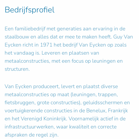
Bedrijfsprofiel
Een familiebedrijf met generaties aan ervaring in de
staalbouw en alles dat er mee te maken heeft. Guy Van
Eycken richt in 1971 het bedrijf Van Eycken op zoals
het vandaag is. Leveren en plaatsen van
metaalconstructies, met een focus op leuningen en
structuren.
Van Eycken produceert, levert en plaatst diverse
metaalconstructies op maat (leuningen, trappen,
fietsbruggen, grote constructies), geluidsschermen en
voertuigkerende constructies in de Benelux, Frankrijk
en het Verenigd Koninkrijk. Voornamelijk actief in de
infrastructuurwerken, waar kwaliteit en correcte
afspraken de regel zijn.