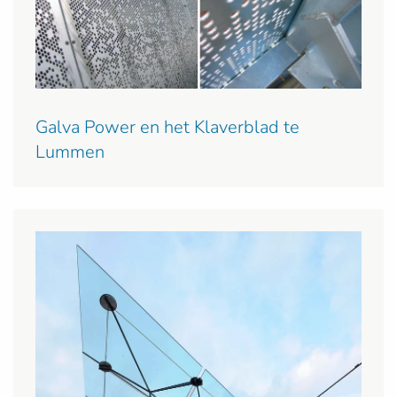
Galva Power en het Klaverblad te
Lummen