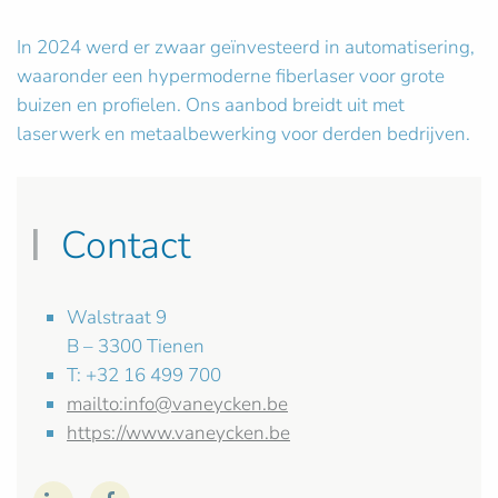
In 2024 werd er zwaar geïnvesteerd in automatisering,
waaronder een hypermoderne fiberlaser voor grote
buizen en profielen. Ons aanbod breidt uit met
laserwerk en metaalbewerking voor derden bedrijven.
Contact
Walstraat 9
B – 3300 Tienen
T: +32 16 499 700
mailto:
info@vaneycken.be
https://www.vaneycken.be