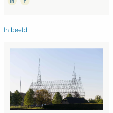
In beeld