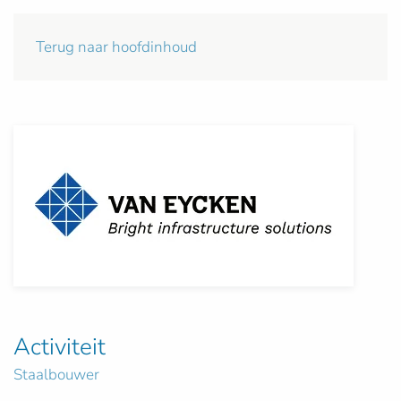
Terug naar hoofdinhoud
Activiteit
Staalbouwer