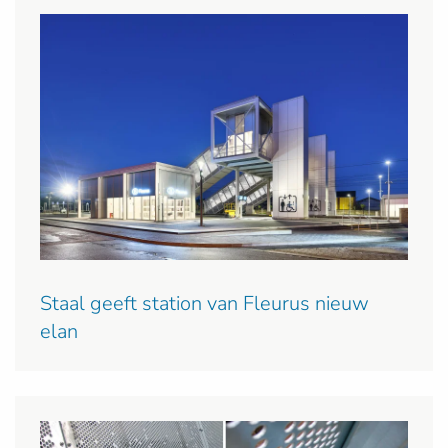
Staal geeft station van Fleurus nieuw
elan