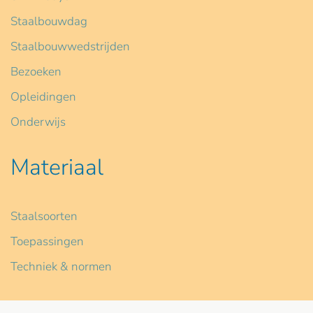
Staalbouwdag
Staalbouwwedstrijden
Bezoeken
Opleidingen
Onderwijs
Materiaal
Staalsoorten
Toepassingen
Techniek & normen