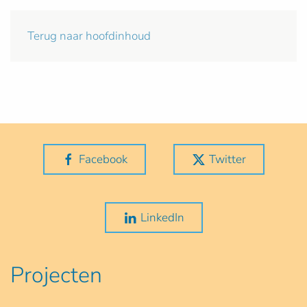
Terug naar hoofdinhoud
Facebook
Twitter
LinkedIn
Projecten