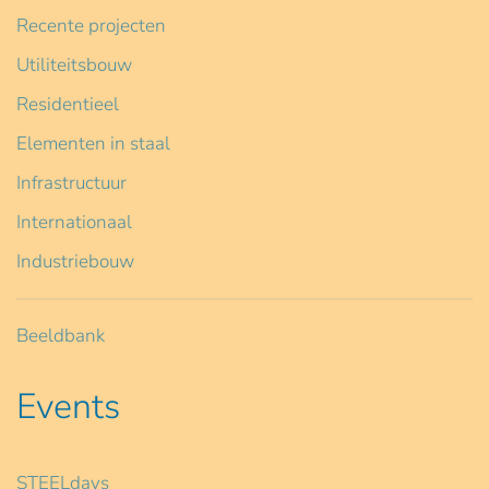
Recente projecten
Utiliteitsbouw
Residentieel
Elementen in staal
Infrastructuur
Internationaal
Industriebouw
Beeldbank
Events
STEELdays