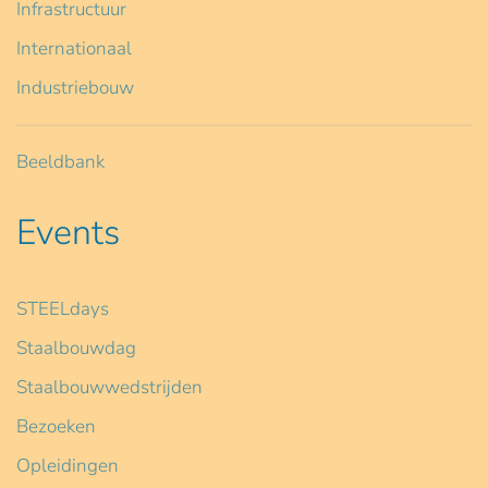
Infrastructuur
Internationaal
Industriebouw
Beeldbank
Events
STEELdays
Staalbouwdag
Staalbouwwedstrijden
Bezoeken
Opleidingen