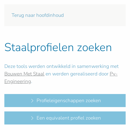
Terug naar hoofdinhoud
Staalprofielen zoeken
Deze tools werden ontwikkeld in samenwerking met
Bouwen Met Staal
en werden gerealiseerd door
Py-
Engineering
.
Profieleigenschappen zoeken
Een equivalent profiel zoeken