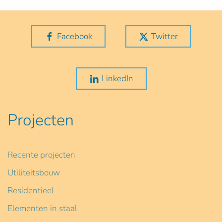
Facebook
Twitter
LinkedIn
Projecten
Recente projecten
Utiliteitsbouw
Residentieel
Elementen in staal