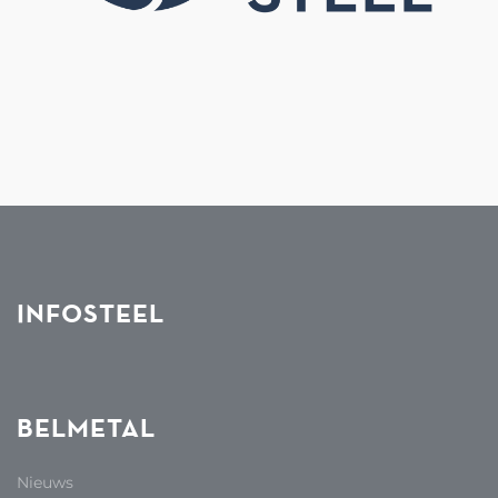
INFOSTEEL
BELMETAL
Nieuws