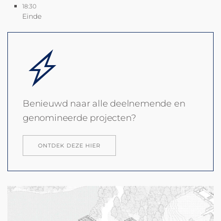
18:30
Einde
Benieuwd naar alle deelnemende en
genomineerde projecten?
ONTDEK DEZE HIER