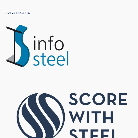
ORGANISATIE