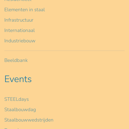
Elementen in staal
Infrastructuur
Internationaal
Industriebouw
Beeldbank
Events
STEELdays
Staalbouwdag
Staalbouwwedstrijden