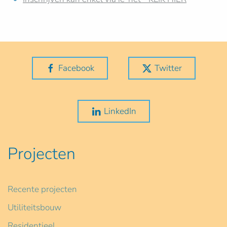
Facebook
Twitter
LinkedIn
Projecten
Recente projecten
Utiliteitsbouw
Residentieel