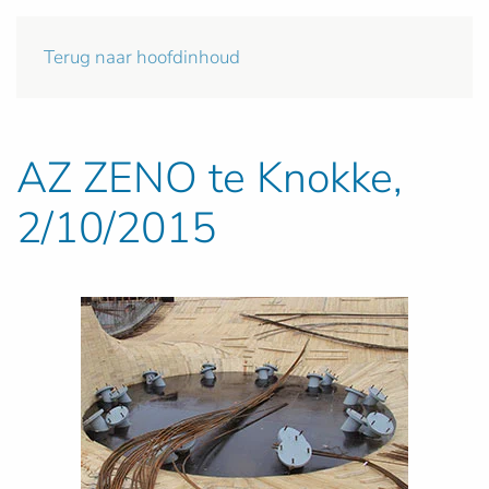
Terug naar hoofdinhoud
AZ ZENO te Knokke,
2/10/2015