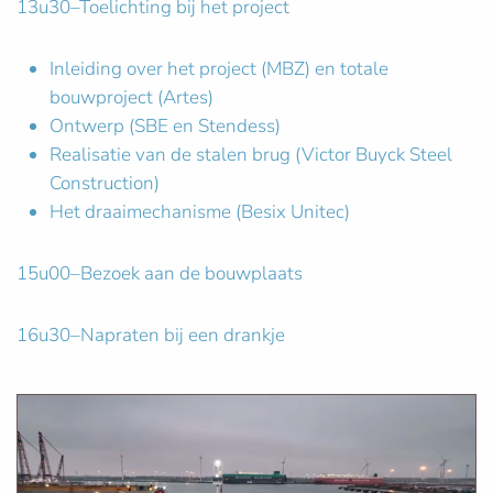
13u30–Toelichting bij het project
Inleiding over het project (MBZ) en totale
bouwproject (Artes)
Ontwerp (SBE en Stendess)
Realisatie van de stalen brug (Victor Buyck Steel
Construction)
Het draaimechanisme (Besix Unitec)
15u00–Bezoek aan de bouwplaats
16u30–Napraten bij een drankje