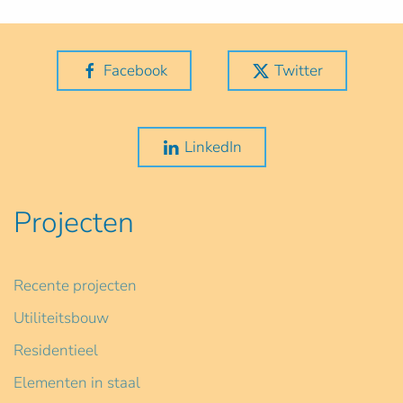
Facebook
Twitter
LinkedIn
Projecten
Recente projecten
Utiliteitsbouw
Residentieel
Elementen in staal