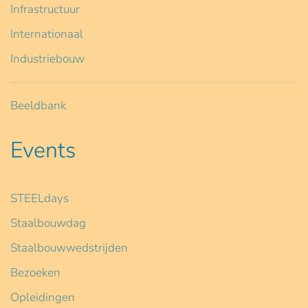
Infrastructuur
Internationaal
Industriebouw
Beeldbank
Events
STEELdays
Staalbouwdag
Staalbouwwedstrijden
Bezoeken
Opleidingen