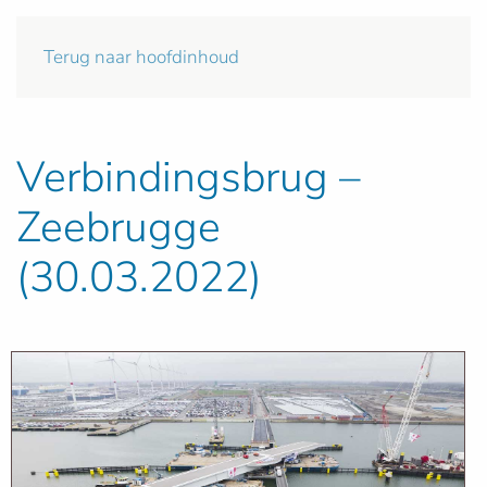
Terug naar hoofdinhoud
Verbindingsbrug –
Zeebrugge
(30.03.2022)