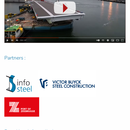
Partners :